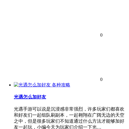
0
0
各种攻略
光遇怎么加好友
光遇手游可以说是沉浸感非常强烈，许多玩家们都喜欢
和好友们一起组队刷副本，一起翱翔在广阔无边的天空
之中，但是很多玩家们不知道通过什么方法才能够加好
友一起玩，小编今天为玩家们介绍一下光…