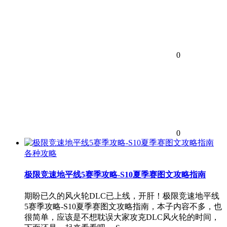
0
0
各种攻略
极限竞速地平线5赛季攻略-S10夏季赛图文攻略指南
期盼已久的风火轮DLC已上线，开肝！极限竞速地平线
5赛季攻略-S10夏季赛图文攻略指南，本子内容不多，也
很简单，应该是不想耽误大家攻克DLC风火轮的时间，