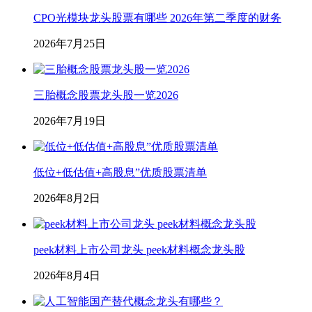
CPO光模块龙头股票有哪些 2026年第二季度的财务
2026年7月25日
三胎概念股票龙头股一览2026
2026年7月19日
低位+低估值+高股息”优质股票清单
2026年8月2日
peek材料上市公司龙头 peek材料概念龙头股
2026年8月4日