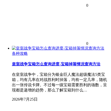
0
0
各种攻略
皇室战争宝箱怎么查询进度-宝箱掉落情况查询方法
在皇室战争中，宝箱分为银金巨人魔法超级魔法5类宝
箱，均有几率在对战胜利时掉落，均有一定几率，随机
出一张传说卡牌。不过每一级宝箱需要胜利的场数，呈
现都是递增的趋势，那么了解宝箱到什么…
2026年7月25日