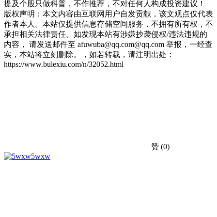
提及个股只做科普，不作推荐，不对任何人构成投资建议！
版权声明：本文内容由互联网用户自发贡献，该文观点仅代表
作者本人。本站仅提供信息存储空间服务，不拥有所有权，不
承担相关法律责任。如发现本站有涉嫌抄袭侵权/违法违规的
内容， 请发送邮件至 afuwuba@qq.com@qq.com 举报，一经查
实，本站将立刻删除。，如若转载，请注明出处：
https://www.bulexiu.com/n/32052.html
赞
(0)
5wxw