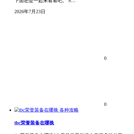
下面还是一起来看看吧。 S…
2026年7月23日
0
0
各种攻略
tbc荣誉装备在哪换