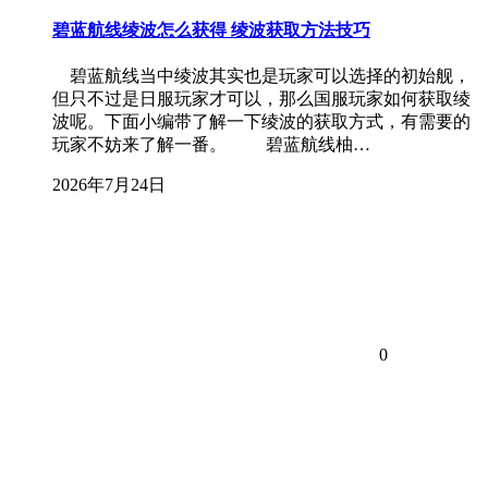
碧蓝航线绫波怎么获得 绫波获取方法技巧
碧蓝航线当中绫波其实也是玩家可以选择的初始舰，
但只不过是日服玩家才可以，那么国服玩家如何获取绫
波呢。下面小编带了解一下绫波的获取方式，有需要的
玩家不妨来了解一番。 碧蓝航线柚…
2026年7月24日
0