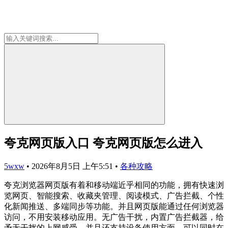
夸克网页版入口 夸克网页版怎么进入
5wxw
•
2026年8月5日 上午5:51
•
各种攻略
夸克浏览器网页版有着和移动端近乎相同的功能，拥有快速浏
览网页、智能搜索、收藏夹管理、阅读模式、广告拦截、个性
化新闻推送、多端同步等功能。并且网页版能通过任何浏览器
访问，不用安装移动应用。无广告干扰，内置广告拦截器，给
予无干扰的上网感受。并且还支持设备使用方面，可以同时在