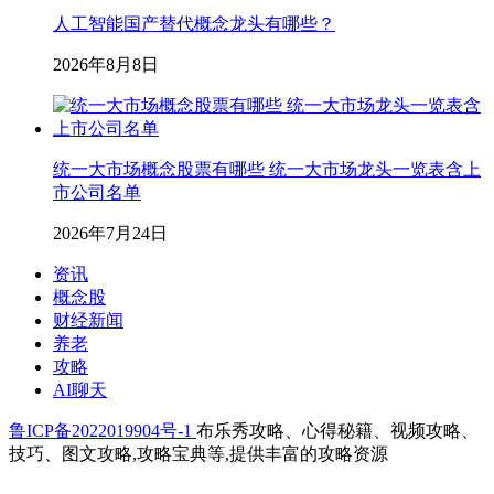
人工智能国产替代概念龙头有哪些？
2026年8月8日
统一大市场概念股票有哪些 统一大市场龙头一览表含上
市公司名单
2026年7月24日
资讯
概念股
财经新闻
养老
攻略
AI聊天
鲁ICP备2022019904号-1
布乐秀攻略、心得秘籍、视频攻略、
技巧、图文攻略,攻略宝典等,提供丰富的攻略资源