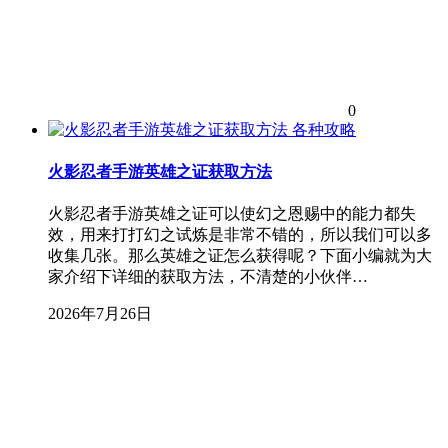
0
各种攻略
火影忍者手游英雄之证获取方法
火影忍者手游英雄之证可以使幻之恩赐中的能力都失
效，用来打打幻之试炼是非常不错的，所以我们可以多
收集几张。那么英雄之证怎么获得呢？下面小编就为大
家介绍下详细的获取方法，不清楚的小伙伴…
2026年7月26日