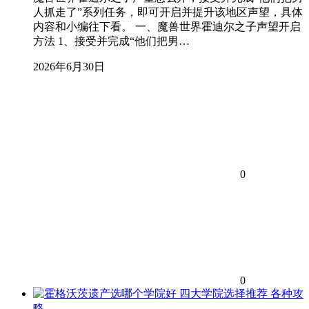
人抓走了”系列任务，即可开启并提升该地区声望，具体
内容和小编往下看。 一、魔兽世界霍迪尔之子声望开启
方法 1、接受并完成“他们把男…
2026年6月30日
0
0
各种攻
略