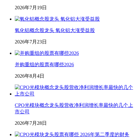
2026年7月19日
氧化铝概念股龙头 氧化铝大涨受益股
2026年7月23日
并购重组的股票有哪些2026
2026年8月4日
CPO光模块概念龙头股营收净利润增长率最快的几个上
市公司
2026年7月28日