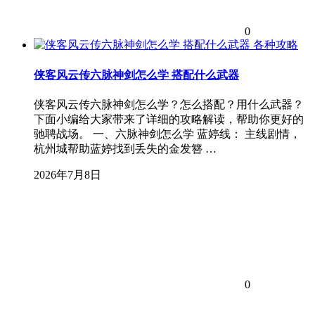
0
各种攻略
侠客风云传六脉神剑怎么学 搭配什么武器
侠客风云传六脉神剑怎么学？怎么搭配？用什么武器？
下面小编给大家带来了详细的攻略解读，帮助你更好的
驰聘战场。 一、六脉神剑怎么学 蓝婷线： 主线剧情，
杭州城帮助蓝婷找到丢失的金发簪 …
2026年7月8日
0