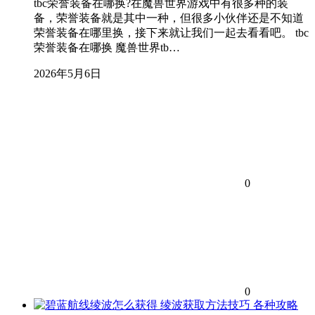
tbc荣誉装备在哪换?在魔兽世界游戏中有很多种的装
备，荣誉装备就是其中一种，但很多小伙伴还是不知道
荣誉装备在哪里换，接下来就让我们一起去看看吧。 tbc
荣誉装备在哪换 魔兽世界tb…
2026年5月6日
0
0
各种攻略