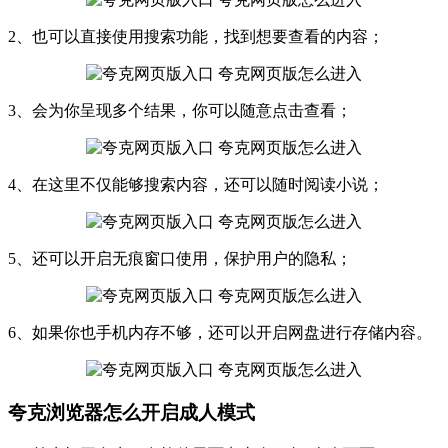
2、也可以直接使用搜索功能，找到想要查看的内容；
3、会为你呈现多个结果，你可以随意点击查看；
4、在这里不仅能够搜索内容，还可以随时阅读小说；
5、还可以开启无痕窗口使用，保护用户的隐私；
6、如果你也手机内存不够，还可以开启网盘进行存储内容。
夸克浏览器怎么开启成人模式