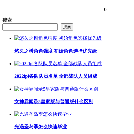
0
搜索
搜索
悠久之树角色强度 初始角色选择优先级
2022lpl各队队员名单 全部战队人员组成
女神异闻录5皇家版与普通版什么区别
光遇圣岛季怎么快速毕业