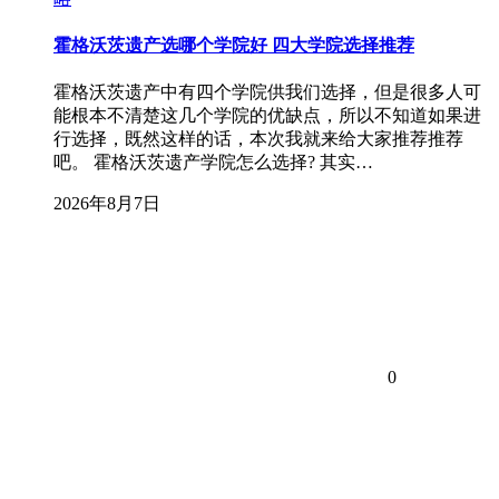
霍格沃茨遗产选哪个学院好 四大学院选择推荐
霍格沃茨遗产中有四个学院供我们选择，但是很多人可
能根本不清楚这几个学院的优缺点，所以不知道如果进
行选择，既然这样的话，本次我就来给大家推荐推荐
吧。 霍格沃茨遗产学院怎么选择? 其实…
2026年8月7日
0