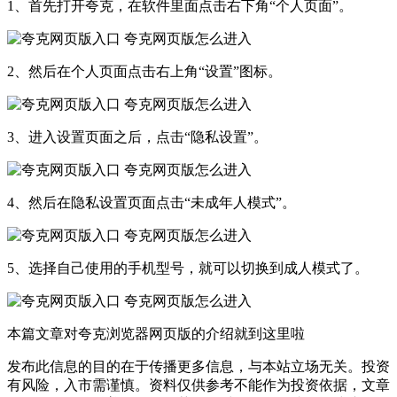
1、首先打开夸克，在软件里面点击右下角“个人页面”。
2、然后在个人页面点击右上角“设置”图标。
3、进入设置页面之后，点击“隐私设置”。
4、然后在隐私设置页面点击“未成年人模式”。
5、选择自己使用的手机型号，就可以切换到成人模式了。
本篇文章对夸克浏览器网页版的介绍就到这里啦
发布此信息的目的在于传播更多信息，与本站立场无关。投资
有风险，入市需谨慎。资料仅供参考不能作为投资依据，文章