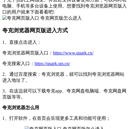
电脑、手机等多台设备上使用。想要找到夸克浏览器网页版入
口的用户就来下面看看吧!
夸克浏览器网页版进入方式
1、直接点击进入：
夸克浏览器网页版入口：
https://www.quark.cn/
夸克搜索入口：
https://quark.sm.cn/
2、通过百度搜索：夸克浏览器，就可以找到夸克浏览器网站
进入地址了。
3、在这边就可以下载夸克app、夸克网盘电脑端、夸克网盘网
页版等等。
夸克浏览器怎么用
1、打开软件，在首页会呈现更多工具和功能可使用；