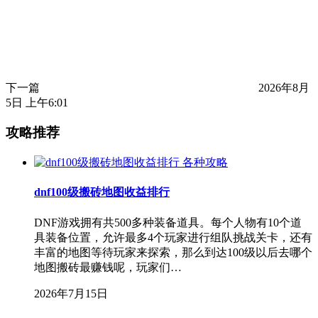
下一篇
2026年8月
5日 上午6:01
攻略推荐
各种攻略
dnf100级搬砖地图收益排行
DNF游戏拥有共500多种装备道具。每个人物有10个道
具装备位置，允许最多4个玩家进行组队挑战关卡，还有
丰富的地图等待玩家来探索，那么到达100级以后去哪个
地图搬砖最赚钱呢，玩家们…
2026年7月15日