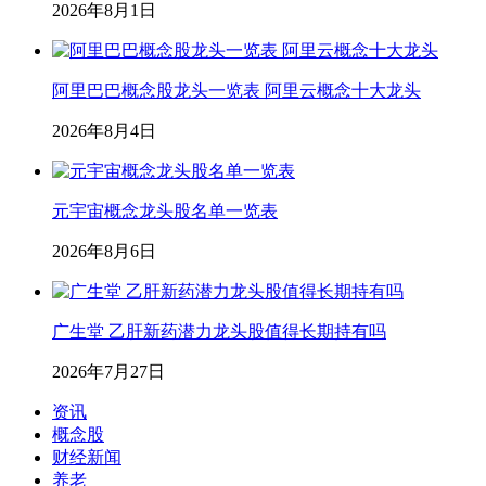
2026年8月1日
阿里巴巴概念股龙头一览表 阿里云概念十大龙头
2026年8月4日
元宇宙概念龙头股名单一览表
2026年8月6日
广生堂 乙肝新药潜力龙头股值得长期持有吗
2026年7月27日
资讯
概念股
财经新闻
养老