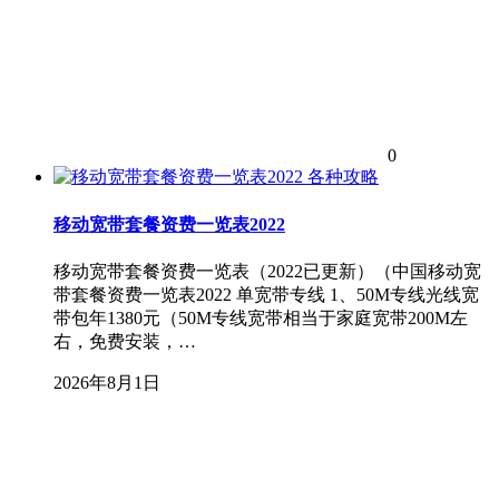
0
各种攻略
移动宽带套餐资费一览表2022
移动宽带套餐资费一览表（2022已更新）（中国移动宽
带套餐资费一览表2022 单宽带专线 1、50M专线光线宽
带包年1380元（50M专线宽带相当于家庭宽带200M左
右，免费安装，…
2026年8月1日