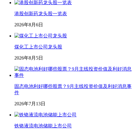
港股创新药龙头股一览表
2026年8月6日
煤化工上市公司龙头股
2026年8月5日
固态电池利好哪些股票？9月主线投资价值及利好消息事
件
2026年7月13日
铁铬液流电池储能上市公司