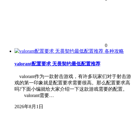
0
各种攻略
valorant配置要求 无畏契约最低配置推荐
valorant作为一款射击游戏，有许多玩家们对于射击游
戏的第一印象就是配置要求需要很高。那么配置要求高
吗?下面小编就给大家介绍一下这款游戏需要的配置。
valorant需要…
2026年8月1日