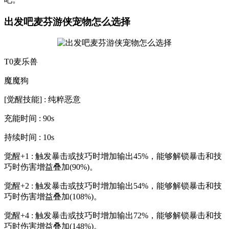
出发吧麦芬游侠宠物怎么选择
T0麦乐兽
魔魔狗
[觉醒技能] : 纯粹恶意
充能时间 : 90s
持续时间 : 10s
觉醒+1 : 触发暴击或技巧时增加输出45%，能够解锁暴击和技
巧时伤害增益叠加(90%)。
觉醒+2 : 触发暴击或技巧时增加输出54%，能够解锁暴击和技
巧时伤害增益叠加(108%)。
觉醒+4 : 触发暴击或技巧时增加输出72%，能够解锁暴击和技
巧时伤害增益叠加(148%)。