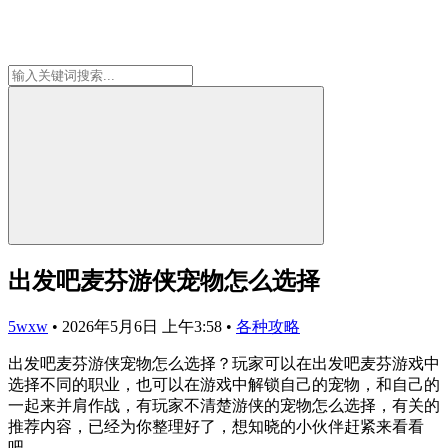
出发吧麦芬游侠宠物怎么选择
5wxw
•
2026年5月6日 上午3:58
•
各种攻略
出发吧麦芬游侠宠物怎么选择？玩家可以在出发吧麦芬游戏中
选择不同的职业，也可以在游戏中解锁自己的宠物，和自己的
一起来并肩作战，有玩家不清楚游侠的宠物怎么选择，有关的
推荐内容，已经为你整理好了，想知晓的小伙伴赶紧来看看
吧。