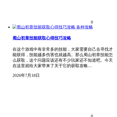
0
各种攻略
蜀山初章技能获取心得技巧攻略
在这个游戏中有非常多的技能，大家需要自己去寻找才
能获得，技能越多伤害也就越高。那么蜀山初章技能怎
么获取，这个问题应该还有不少玩家还不知道吧。今天
在这里就给大家带来了关于它的获取攻略…
2026年7月18日
0