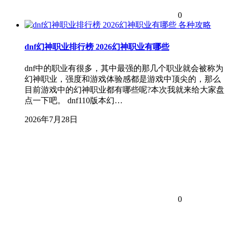
0
各种攻略
dnf幻神职业排行榜 2026幻神职业有哪些
dnf中的职业有很多，其中最强的那几个职业就会被称为
幻神职业，强度和游戏体验感都是游戏中顶尖的，那么
目前游戏中的幻神职业都有哪些呢?本次我就来给大家盘
点一下吧。 dnf110版本幻…
2026年7月28日
0