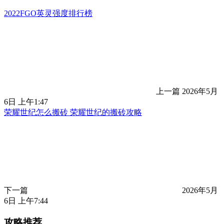
2022FGO英灵强度排行榜
上一篇
2026年5月
6日 上午1:47
荣耀世纪怎么搬砖 荣耀世纪的搬砖攻略
下一篇
2026年5月
6日 上午7:44
攻略推荐