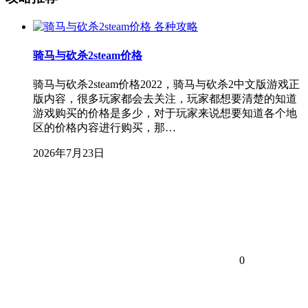
各种攻略
骑马与砍杀2steam价格
骑马与砍杀2steam价格2022，骑马与砍杀2中文版游戏正
版内容，很多玩家都会去关注，玩家都想要清楚的知道
游戏购买的价格是多少，对于玩家来说想要知道各个地
区的价格内容进行购买，那…
2026年7月23日
0