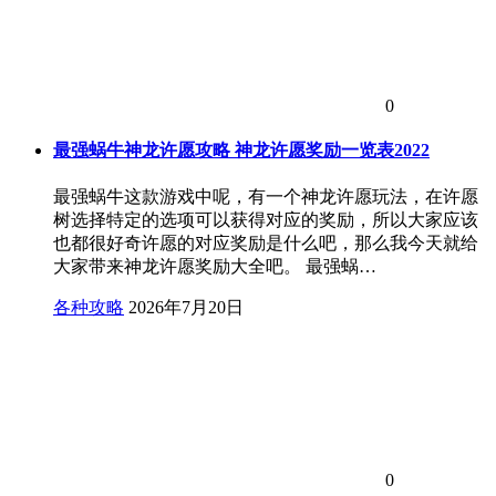
0
最强蜗牛神龙许愿攻略 神龙许愿奖励一览表2022
最强蜗牛这款游戏中呢，有一个神龙许愿玩法，在许愿
树选择特定的选项可以获得对应的奖励，所以大家应该
也都很好奇许愿的对应奖励是什么吧，那么我今天就给
大家带来神龙许愿奖励大全吧。 最强蜗…
各种攻略
2026年7月20日
0