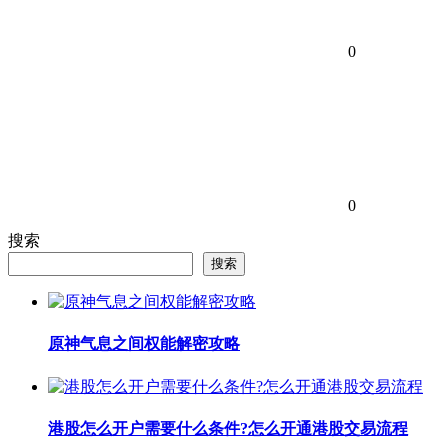
0
0
搜索
搜索
原神气息之间权能解密攻略
港股怎么开户需要什么条件?怎么开通港股交易流程