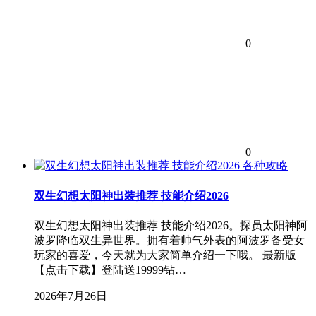
0
0
各种攻略
双生幻想太阳神出装推荐 技能介绍2026
双生幻想太阳神出装推荐 技能介绍2026。探员太阳神阿
波罗降临双生异世界。拥有着帅气外表的阿波罗备受女
玩家的喜爱，今天就为大家简单介绍一下哦。 最新版
【点击下载】登陆送19999钻…
2026年7月26日