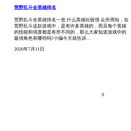
荒野乱斗全英雄排名
荒野乱斗全英雄排名一览 什么英雄比较强 众所周知，在
荒野乱斗这款游戏中，是有许多英雄的，而且每个英雄
的技能和强度都是有所不同的，那么大家知道游戏中的
最强角色有哪些吗?小编今天就告诉…
2026年7月11日
0