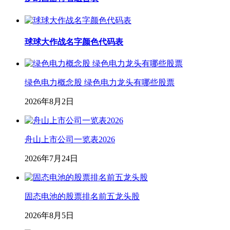
球球大作战名字颜色代码表
绿色电力概念股 绿色电力龙头有哪些股票
2026年8月2日
舟山上市公司一览表2026
2026年7月24日
固态电池的股票排名前五龙头股
2026年8月5日