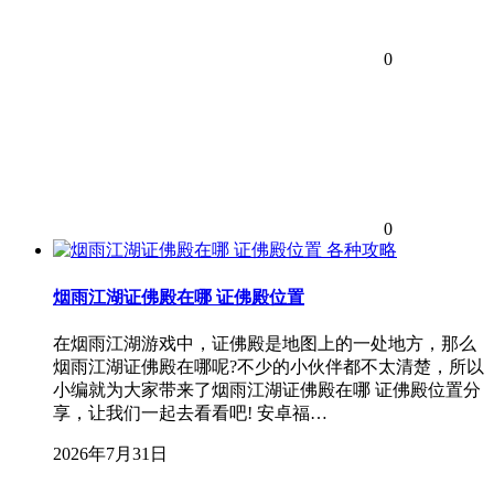
0
0
各种攻略
烟雨江湖证佛殿在哪 证佛殿位置
在烟雨江湖游戏中，证佛殿是地图上的一处地方，那么
烟雨江湖证佛殿在哪呢?不少的小伙伴都不太清楚，所以
小编就为大家带来了烟雨江湖证佛殿在哪 证佛殿位置分
享，让我们一起去看看吧! 安卓福…
2026年7月31日