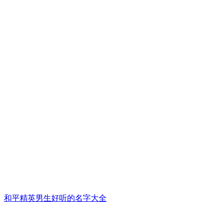
和平精英男生好听的名字大全