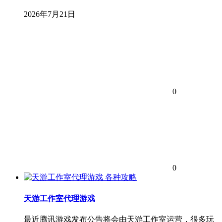
2026年7月21日
0
0
各种攻略
天游工作室代理游戏
最近腾讯游戏发布公告将会由天游工作室运营，很多玩