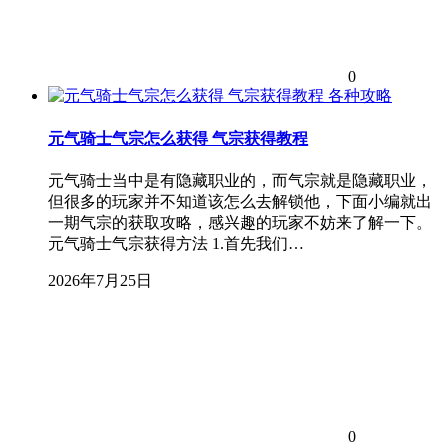
0
各种攻略
元气骑士气宗怎么获得 气宗获得教程
元气骑士当中是有隐藏职业的，而气宗就是隐藏职业，
但很多的玩家并不知道该怎么去解锁他，下面小编就出
一期气宗的获取攻略，感兴趣的玩家不妨来了解一下。
元气骑士气宗获得方法 1.首先我们…
2026年7月25日
0