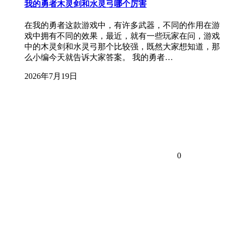
我的勇者木灵剑和水灵弓哪个厉害
在我的勇者这款游戏中，有许多武器，不同的作用在游
戏中拥有不同的效果，最近，就有一些玩家在问，游戏
中的木灵剑和水灵弓那个比较强，既然大家想知道，那
么小编今天就告诉大家答案。 我的勇者…
2026年7月19日
0