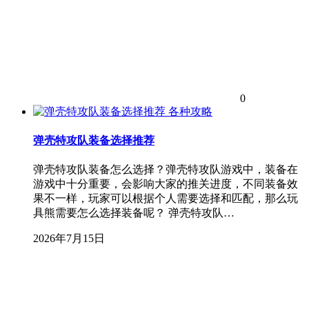
0
各种攻略
弹壳特攻队装备选择推荐
弹壳特攻队装备怎么选择？弹壳特攻队游戏中，装备在
游戏中十分重要，会影响大家的推关进度，不同装备效
果不一样，玩家可以根据个人需要选择和匹配，那么玩
具熊需要怎么选择装备呢？ 弹壳特攻队…
2026年7月15日