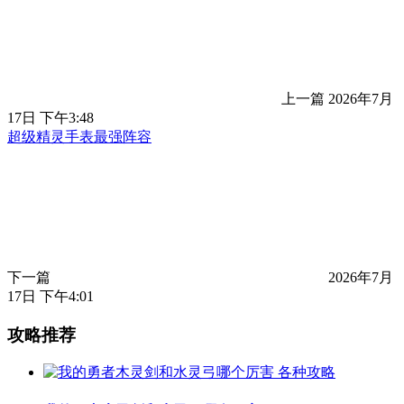
上一篇
2026年7月
17日 下午3:48
超级精灵手表最强阵容
下一篇
2026年7月
17日 下午4:01
攻略推荐
各种攻略