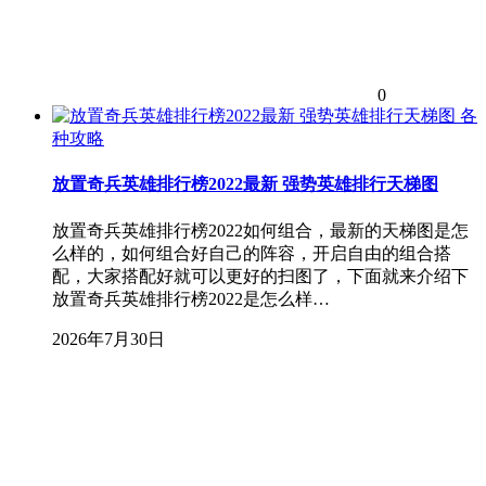
0
各
种攻略
放置奇兵英雄排行榜2022最新 强势英雄排行天梯图
放置奇兵英雄排行榜2022如何组合，最新的天梯图是怎
么样的，如何组合好自己的阵容，开启自由的组合搭
配，大家搭配好就可以更好的扫图了，下面就来介绍下
放置奇兵英雄排行榜2022是怎么样…
2026年7月30日