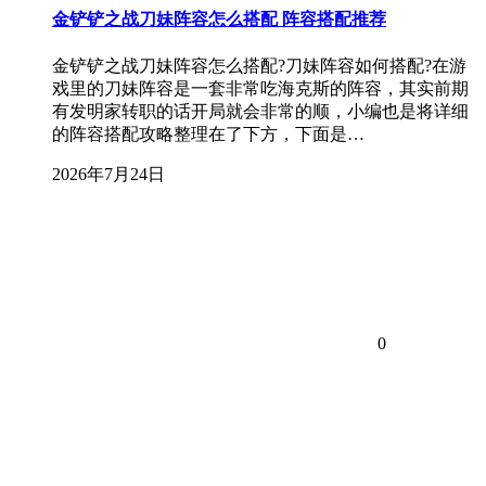
金铲铲之战刀妹阵容怎么搭配 阵容搭配推荐
金铲铲之战刀妹阵容怎么搭配?刀妹阵容如何搭配?在游
戏里的刀妹阵容是一套非常吃海克斯的阵容，其实前期
有发明家转职的话开局就会非常的顺，小编也是将详细
的阵容搭配攻略整理在了下方，下面是…
2026年7月24日
0