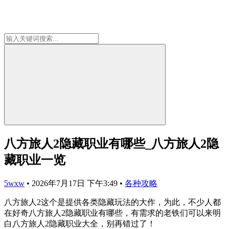
八方旅人2隐藏职业有哪些_八方旅人2隐
藏职业一览
5wxw
•
2026年7月17日 下午3:49
•
各种攻略
八方旅人2这个是提供各类隐藏玩法的大作，为此，不少人都
在好奇八方旅人2隐藏职业有哪些，有需求的老铁们可以来明
白八方旅人2隐藏职业大全，别再错过了！