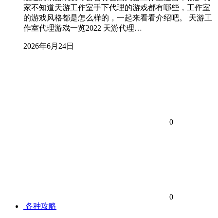
家不知道天游工作室手下代理的游戏都有哪些，工作室
的游戏风格都是怎么样的，一起来看看介绍吧。 天游工
作室代理游戏一览2022 天游代理…
2026年6月24日
0
0
各种攻略