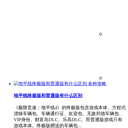
0
0
各种攻略
地平线终极版和普通版有什么区别
《极限竞速：地平线4》的终极版包含游戏本体、方程式
漂移车辆包、车辆通行证、欢迎包、无敌邦德车辆包、
VIP身份、财富岛DLC、乐高DLC。而普通版游戏只有
游戏本体。终极版赠送的车辆包…