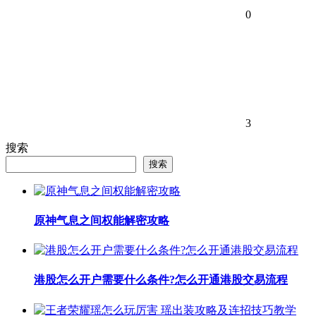
0
3
搜索
搜索
原神气息之间权能解密攻略
港股怎么开户需要什么条件?怎么开通港股交易流程