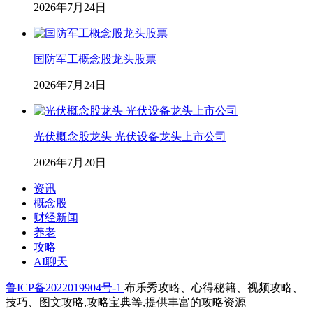
2026年7月24日
国防军工概念股龙头股票
2026年7月24日
光伏概念股龙头 光伏设备龙头上市公司
2026年7月20日
资讯
概念股
财经新闻
养老
攻略
AI聊天
鲁ICP备2022019904号-1
布乐秀攻略、心得秘籍、视频攻略、
技巧、图文攻略,攻略宝典等,提供丰富的攻略资源