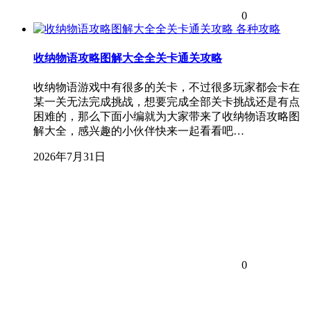
0
各种攻略
收纳物语攻略图解大全全关卡通关攻略
收纳物语游戏中有很多的关卡，不过很多玩家都会卡在
某一关无法完成挑战，想要完成全部关卡挑战还是有点
困难的，那么下面小编就为大家带来了收纳物语攻略图
解大全，感兴趣的小伙伴快来一起看看吧…
2026年7月31日
0