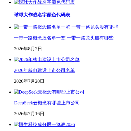
球球大作战名字颜色代码表
一带一路概念股名单一览 一带一路龙头股有哪些
2026年8月2日
2026年核电建设上市公司名单
2026年7月20日
DeepSeek云概念有哪些上市公司
2026年7月16日