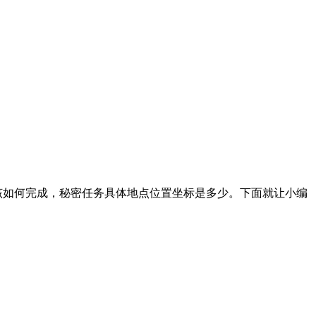
该如何完成，秘密任务具体地点位置坐标是多少。下面就让小编