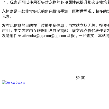
了，玩家还可以使用石头对宠物的各项属性或提升那么宠物培
永恒岛是一款非常好玩的角色扮演手游，巨型世界观，超多的
元素。
发布此信息的目的在于传播更多信息，与本站立场无关。投资
声明：本文内容由互联网用户自发贡献，该文观点仅代表作者本
发送邮件至 afuwuba@qq.com@qq.com 举报，一经查实，本站将立刻删
赞
(0)
5wxw