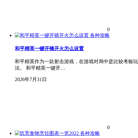
0
各种攻略
和平精英一键开镜开火怎么设置
和平精英作为一款射击游戏，在游戏对局中是比较考验玩
法。 和平精英一键开…
2026年7月31日
0
各种攻略