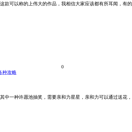
这款可以称的上伟大的作品，我相信大家应该都有所耳闻，有的
0
各种攻略
其中一种许愿池抽奖，需要亲和力星星，亲和力可以通过送花，