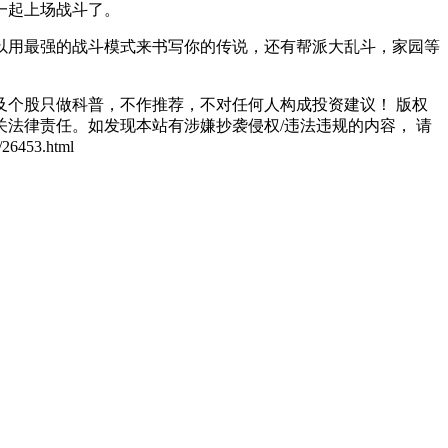
一起上场战斗了。
以用最强的战斗模式来书写你的传说，还有帮派大乱斗，家园等
个股只做科普，不作推荐，不对任何人构成投资建议！ 版权
法律责任。如发现本站有涉嫌抄袭侵权/违法违规的内容， 请
453.html