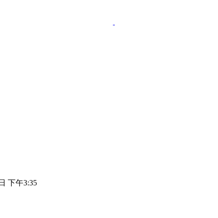
日 下午3:35