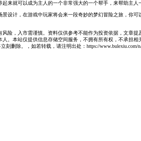
养起来就可以成为主人的一个非常强大的一个帮手，来帮助主人
场景设计，在游戏中玩家将会来一段奇妙的梦幻冒险之旅，你可
有风险，入市需谨慎。资料仅供参考不能作为投资依据，文章提及
人。本站仅提供信息存储空间服务，不拥有所有权，不承担相关
除。，如若转载，请注明出处：https://www.bulexiu.com/n/26