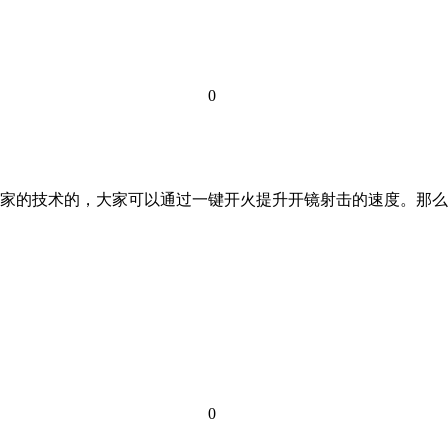
0
家的技术的，大家可以通过一键开火提升开镜射击的速度。那么
0