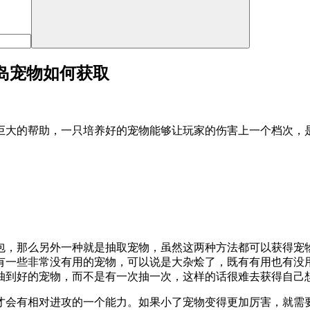
恒岛宠物如何获取
巨大的帮助，一只培养好的宠物能够让玩家的伤害上一个档次，
包，那么另外一种就是抽取宠物，虽然这两种方法都可以获得宠
有一些非常没有用的宠物，可以说是大杂烩了，既有有用也有没
抽到好的宠物，而不是有一次抽一次，这样的话很难去获得自己
才会有相对进攻的一个能力。如果小了宠物变得更加厉害，就需