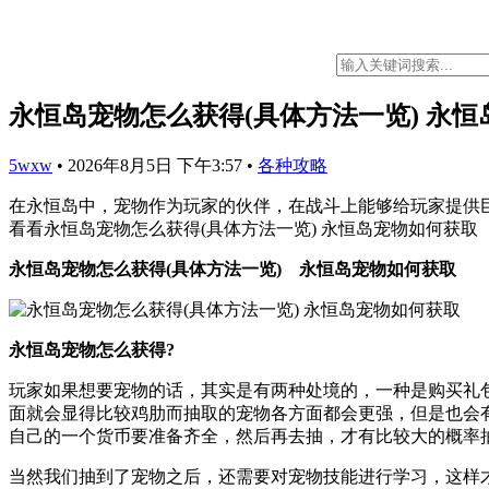
永恒岛宠物怎么获得(具体方法一览) 永
5wxw
•
2026年8月5日 下午3:57
•
各种攻略
在永恒岛中，宠物作为玩家的伙伴，在战斗上能够给玩家提供
看看永恒岛宠物怎么获得(具体方法一览) 永恒岛宠物如何获取
永恒岛宠物怎么获得(具体方法一览) 永恒岛宠物如何获取
永恒岛宠物怎么获得?
玩家如果想要宠物的话，其实是有两种处境的，一种是购买礼
面就会显得比较鸡肋而抽取的宠物各方面都会更强，但是也会
自己的一个货币要准备齐全，然后再去抽，才有比较大的概率
当然我们抽到了宠物之后，还需要对宠物技能进行学习，这样