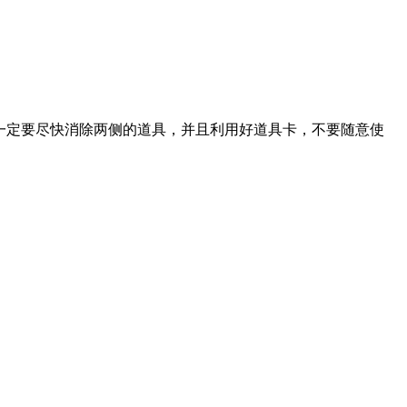
一定要尽快消除两侧的道具，并且利用好道具卡，不要随意使