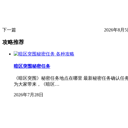
下一篇
2026年8月5
攻略推荐
各种攻略
暗区突围秘密任务
《暗区突围》秘密任务地点在哪里 最新秘密任务确认任
为大家带来，《暗区…
2026年7月28日