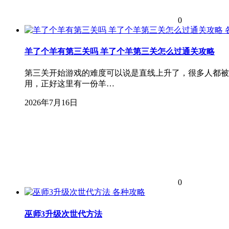
0
羊了个羊有第三关吗 羊了个羊第三关怎么过通关攻略
第三关开始游戏的难度可以说是直线上升了，很多人都被
用，正好这里有一份羊…
2026年7月16日
0
各种攻略
巫师3升级次世代方法