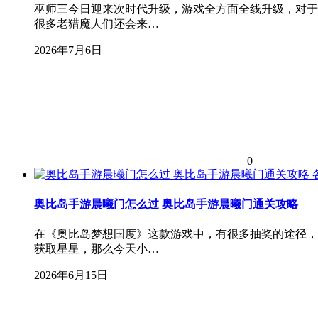
巫师三今日迎来次时代升级，游戏全方面全线升级，对于
很多老猎魔人们还会来…
2026年7月6日
0
奥比岛手游晨曦门怎么过 奥比岛手游晨曦门通关攻略
在《奥比岛梦想国度》这款游戏中，有很多抽奖的途径，
获取星星，那么今天小…
2026年6月15日