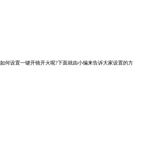
如何设置一键开镜开火呢?下面就由小编来告诉大家设置的方