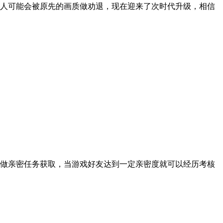
人可能会被原先的画质做劝退，现在迎来了次时代升级，相信
做亲密任务获取，当游戏好友达到一定亲密度就可以经历考核