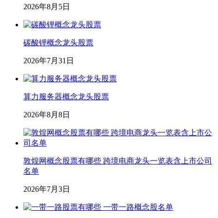
2026年8月5日
碳酸锂概念龙头股票
2026年7月31日
算力服务器概念龙头股票
2026年8月8日
敦煌网概念股票有哪些 跨境电商龙头一览表含上市公司
名单
2026年7月3日