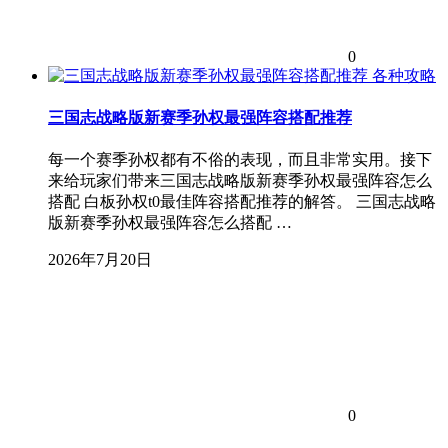
0
各种攻略
三国志战略版新赛季孙权最强阵容搭配推荐
每一个赛季孙权都有不俗的表现，而且非常实用。接下
来给玩家们带来三国志战略版新赛季孙权最强阵容怎么
搭配 白板孙权t0最佳阵容搭配推荐的解答。 三国志战略
版新赛季孙权最强阵容怎么搭配 …
2026年7月20日
0