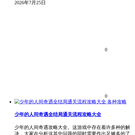
2026年7月25日
0
0
各种攻略
少年的人间奇遇全结局通关流程攻略大全
少年的人间奇遇攻略大全。这游戏中存在着许多种的解
决，大家在分析这其中问题的同时需要作出足够多的了