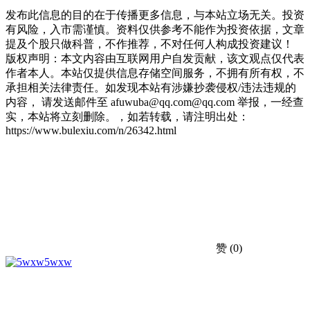
发布此信息的目的在于传播更多信息，与本站立场无关。投资
有风险，入市需谨慎。资料仅供参考不能作为投资依据，文章
提及个股只做科普，不作推荐，不对任何人构成投资建议！
版权声明：本文内容由互联网用户自发贡献，该文观点仅代表
作者本人。本站仅提供信息存储空间服务，不拥有所有权，不
承担相关法律责任。如发现本站有涉嫌抄袭侵权/违法违规的
内容， 请发送邮件至 afuwuba@qq.com@qq.com 举报，一经查
实，本站将立刻删除。，如若转载，请注明出处：
https://www.bulexiu.com/n/26342.html
赞
(0)
5wxw