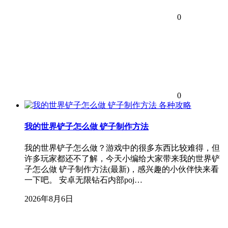
0
0
各种攻略
我的世界铲子怎么做 铲子制作方法
我的世界铲子怎么做？游戏中的很多东西比较难得，但
许多玩家都还不了解，今天小编给大家带来我的世界铲
子怎么做 铲子制作方法(最新)，感兴趣的小伙伴快来看
一下吧。 安卓无限钻石内部poj…
2026年8月6日