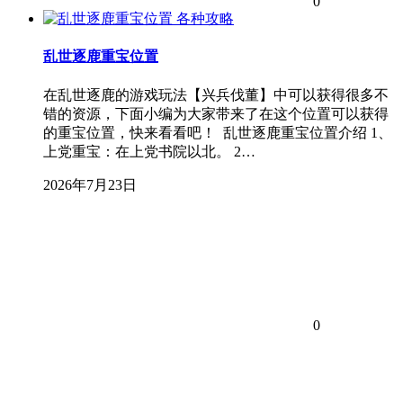
0
各种攻略
乱世逐鹿重宝位置
在乱世逐鹿的游戏玩法【兴兵伐董】中可以获得很多不
错的资源，下面小编为大家带来了在这个位置可以获得
的重宝位置，快来看看吧！ 乱世逐鹿重宝位置介绍 1、
上党重宝：在上党书院以北。 2…
2026年7月23日
0