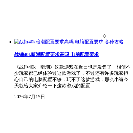
0
各种攻略
战锤40k暗潮配置要求高吗 电脑配置要求
《战锤40k：暗潮》这款游戏在近日也是发售了，相信不
少玩家都已经体验过这款游戏了，不过还有许多玩家担
心自己的电脑配置不够，玩不了这款游戏，那么小编今
天就给大家介绍一下这款游戏的配置…
2026年7月15日