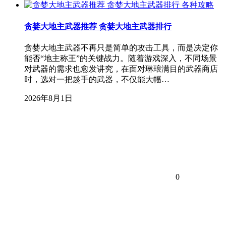
各种攻略
贪婪大地主武器推荐 贪婪大地主武器排行
贪婪大地主武器不再只是简单的攻击工具，而是决定你
能否“地主称王”的关键战力。随着游戏深入，不同场景
对武器的需求也愈发讲究，在面对琳琅满目的武器商店
时，选对一把趁手的武器，不仅能大幅…
2026年8月1日
0