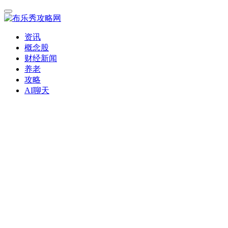
资讯
概念股
财经新闻
养老
攻略
AI聊天