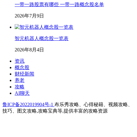
一带一路股票有哪些 一带一路概念股名单
2026年7月9日
智元机器人概念股一览表
2026年8月4日
资讯
概念股
财经新闻
养老
攻略
AI聊天
鲁ICP备2022019904号-1
布乐秀攻略、心得秘籍、视频攻略、
技巧、图文攻略,攻略宝典等,提供丰富的攻略资源