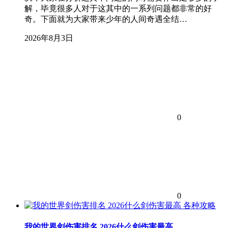
解，毕竟很多人对于这其中的一系列问题都非常的好
奇。下面就为大家带来少年的人间奇遇全结…
2026年8月3日
0
0
各种攻略
我的世界剑伤害排名 2026什么剑伤害最高