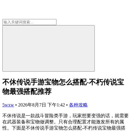
不休传说手游宝物怎么搭配-不朽传说宝
物最强搭配推荐
5wxw
•
2026年8月7日 下午1:42
•
各种攻略
不休传说是一款战斗冒险类手游，玩家想要变强的话，就需要
在武器装备和宝物做调整。只有合理配置才能激发所有的属
性。下面是不休传说手游宝物怎么搭配-不朽传说宝物最强搭