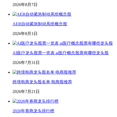
2026年8月7日
AEB自动紧急制动系统概念股
2026年8月1日
AI医疗龙头股票一览表 ai医疗概念股票有哪些龙头股
2026年7月31日
跨境电商龙头股名单 电商股推荐
2026年7月21日
2026年券商龙头排行榜