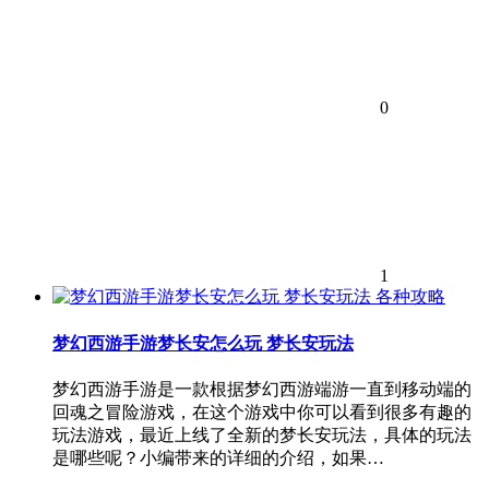
0
1
各种攻略
梦幻西游手游梦长安怎么玩 梦长安玩法
梦幻西游手游是一款根据梦幻西游端游一直到移动端的
回魂之冒险游戏，在这个游戏中你可以看到很多有趣的
玩法游戏，最近上线了全新的梦长安玩法，具体的玩法
是哪些呢？小编带来的详细的介绍，如果…