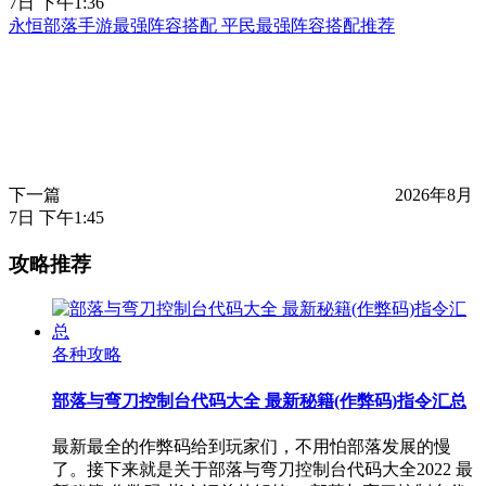
7日 下午1:36
永恒部落手游最强阵容搭配 平民最强阵容搭配推荐
下一篇
2026年8月
7日 下午1:45
攻略推荐
各种攻略
部落与弯刀控制台代码大全 最新秘籍(作弊码)指令汇总
最新最全的作弊码给到玩家们，不用怕部落发展的慢
了。接下来就是关于部落与弯刀控制台代码大全2022 最