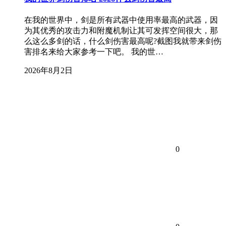
在我的世界中，剑是所有武器中使用率最高的武器，因
为其优秀的攻击力和附魔机制让其可发挥空间很大，那
么这么多剑的话，什么剑伤害最高呢?截图我就带来剑伤
害排名来给大家参考一下吧。 我的世…
2026年8月2日
0