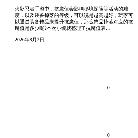
火影忍者手游中，抗魔值会影响秘境探险等活动的难
度，以及装备掉落的等级，可以说是越高越好，玩家可
以通过装备饰品来提升抗魔值，那么饰品掉落对应的抗
魔值是多少呢?本次小编就整理了抗魔值表…
2026年8月2日
0
0