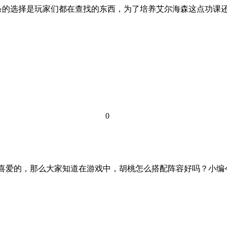
条的选择是玩家们都在查找的东西，为了培养艾尔海森这点功课
0
喜爱的，那么大家知道在游戏中，胡桃怎么搭配阵容好吗？小编