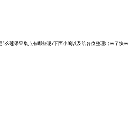
那么莲采采集点有哪些呢?下面小编以及给各位整理出来了快来