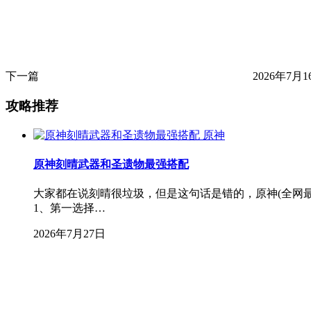
下一篇
2026年7月1
攻略推荐
原神
原神刻晴武器和圣遗物最强搭配
大家都在说刻晴很垃圾，但是这句话是错的，原神(全网
1、第一选择…
2026年7月27日