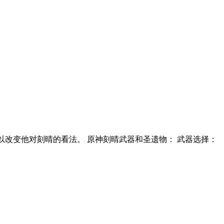
以改变他对刻晴的看法。 原神刻晴武器和圣遗物： 武器选择：