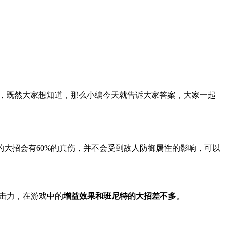
选，既然大家想知道，那么小编今天就告诉大家答案，大家一起
的大招会有60%的真伤，并不会受到敌人防御属性的影响，可以
攻击力，在游戏中的
增益效果和班尼特的大招差不多
。