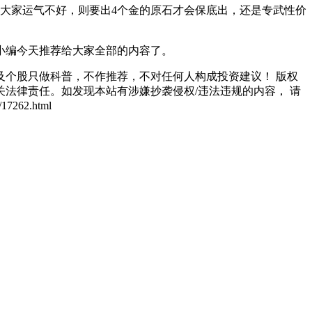
大家运气不好，则要出4个金的原石才会保底出，还是专武性价
小编今天推荐给大家全部的内容了。
个股只做科普，不作推荐，不对任何人构成投资建议！ 版权
法律责任。如发现本站有涉嫌抄袭侵权/违法违规的内容， 请
262.html