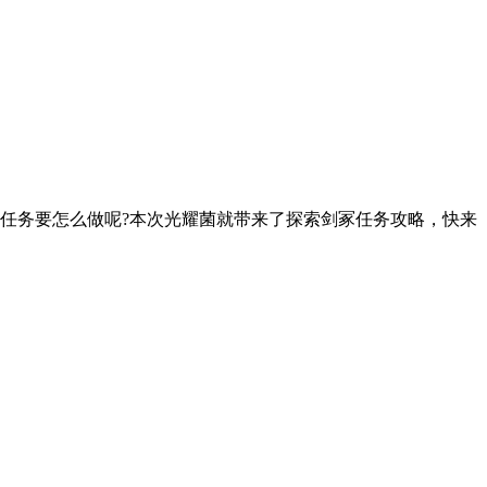
任务要怎么做呢?本次光耀菌就带来了探索剑冢任务攻略，快来