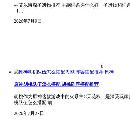
神艾尔海森圣遗物推荐 主副词条选什么好，圣遗物和词
1…
2026年7月9日
0
原神
原神胡桃队伍怎么搭配 胡桃阵容搭配推荐
胡桃作为原神这款游戏中的火系主C天花板，是深受玩家
桃队伍怎么搭配 胡…
2026年7月27日