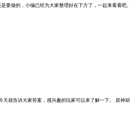
还是要做的，小编已经为大家整理好在下方了，一起来看看吧。
今天就告诉大家答案，感兴趣的玩家可以来了解一下。 原神胡