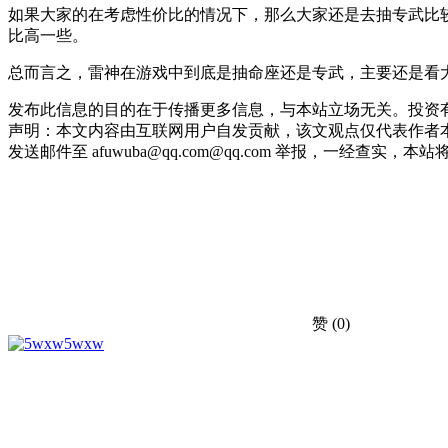
如果大家的在考虑性价比的情况下，那么大家还是去抽专武比
比高一些。
总而言之，雷神在游戏中到底是抽命座还是专武，主要还是看
发布此信息的目的在于传播更多信息，与本站立场无关。投资
声明：本文内容由互联网用户自发贡献，该文观点仅代表作者本
发送邮件至 afuwuba@qq.com@qq.com 举报，一经查实，本站将立刻删
赞
(0)
5wxw