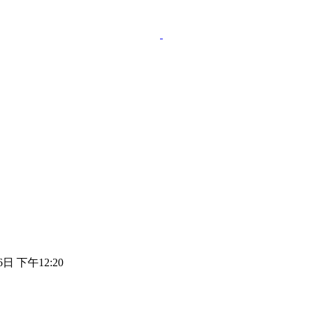
6日 下午12:20