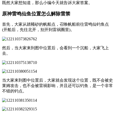
既然大家想知道，那么小编今天就告诉大家答案。
原神雷鸣仙鱼位置怎么解除雷禁
首先，大家从踏鞴砂的帆船点，召唤帆船前往雷鸣仙钓鱼点
(开船后，先往北开，别开到雷祸圈里)。
然后，当大家来到图中位置后，会看到一个沉船，大家飞上
去。
当大家来到图中位置后，大家就会发现这个位置，既不会被史
莱姆攻击，也不会被雷祸影响，并且还可以钓鱼，是一个非常
不错的钓点。