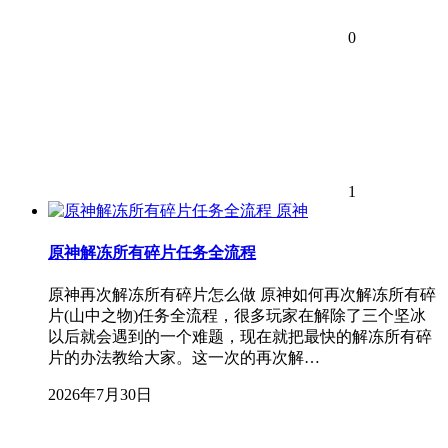
0
1
原神
原神解冻所有碎片任务全流程
原神再次解冻所有碎片怎么做 原神如何再次解冻所有碎
片(山中之物)任务全流程，很多玩家在解除了三个坚冰
以后就会遇到的一个难题，现在就把最快的解冻所有碎
片的办法教给大家。这一次的再次解…
2026年7月30日