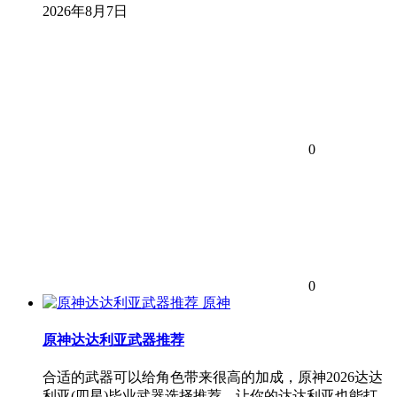
2026年8月7日
0
0
原神
原神达达利亚武器推荐
合适的武器可以给角色带来很高的加成，原神2026达达
利亚(四星)毕业武器选择推荐，让你的达达利亚也能打