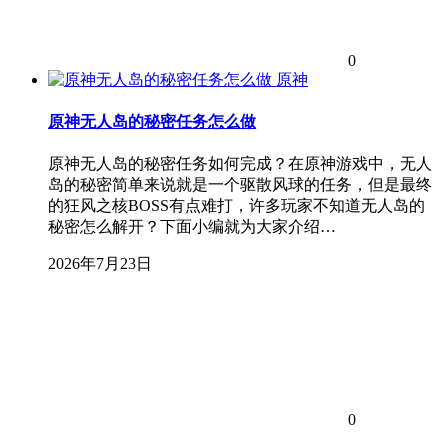
0
原神
原神无人岛的秘密任务怎么做
原神无人岛的秘密任务如何完成？在原神游戏中，无人
岛的秘密简单来说就是一个驱散风球的任务，但是最终
的狂风之核BOSS有点难打，许多玩家不知道无人岛的
秘密怎么解开？下面小编就为大家介绍…
2026年7月23日
0