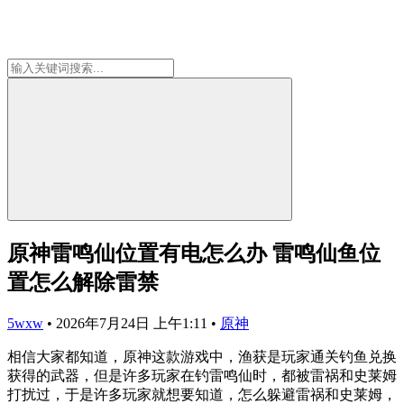
原神雷鸣仙位置有电怎么办 雷鸣仙鱼位
置怎么解除雷禁
5wxw
•
2026年7月24日 上午1:11
•
原神
相信大家都知道，原神这款游戏中，渔获是玩家通关钓鱼兑换
获得的武器，但是许多玩家在钓雷鸣仙时，都被雷祸和史莱姆
打扰过，于是许多玩家就想要知道，怎么躲避雷祸和史莱姆，