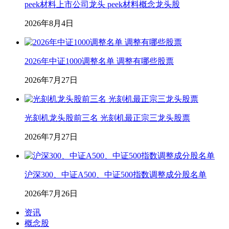
peek材料上市公司龙头 peek材料概念龙头股
2026年8月4日
2026年中证1000调整名单 调整有哪些股票
2026年7月27日
光刻机龙头股前三名 光刻机最正宗三龙头股票
2026年7月27日
沪深300、中证A500、中证500指数调整成分股名单
2026年7月26日
资讯
概念股