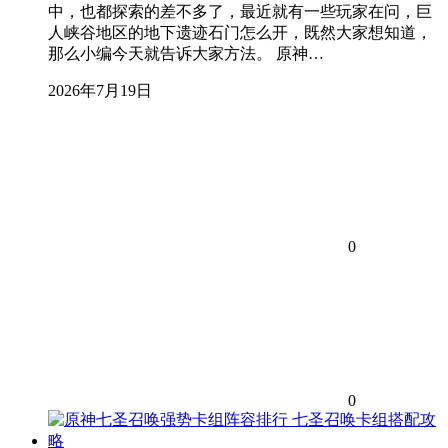
中，也都探索的差不多了，最近就有一些玩家在问，巨
人峡谷地区的地下遗迹石门怎么开，既然大家想知道，
那么小编今天就告诉大家方法。 原神…
2026年7月19日
0
0