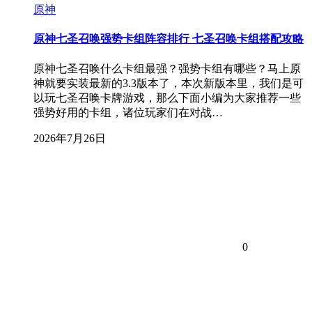
原神
原神七圣召唤强势卡组阵容排行 七圣召唤卡组搭配攻略
原神七圣召唤什么卡组最强？强势卡组有哪些？马上原
神就要实装最新的3.3版本了，本次新版本里，我们是可
以玩七圣召唤卡牌游戏，那么下面小编为大家推荐一些
强势好用的卡组，诸位玩家们在对战…
2026年7月26日
0