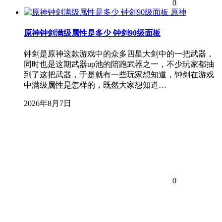
0
原神
原神钟剑满级属性是多少 钟剑90级面板
钟剑是原神这款游戏中的众多四星大剑中的一把武器，
同时也是这期武器up池的陪跑武器之一，不少玩家都抽
到了这把武器，于是就有一些玩家想知道，钟剑在游戏
中满级属性是怎样的，既然大家想知道…
2026年8月7日
0