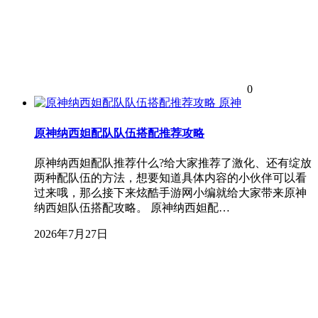
0
原神
原神纳西妲配队队伍搭配推荐攻略
原神纳西妲配队推荐什么?给大家推荐了激化、还有绽放
两种配队伍的方法，想要知道具体内容的小伙伴可以看
过来哦，那么接下来炫酷手游网小编就给大家带来原神
纳西妲队伍搭配攻略。 原神纳西妲配…
2026年7月27日