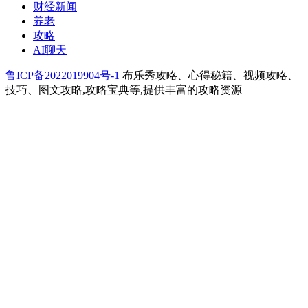
财经新闻
养老
攻略
AI聊天
鲁ICP备2022019904号-1
布乐秀攻略、心得秘籍、视频攻略、
技巧、图文攻略,攻略宝典等,提供丰富的攻略资源