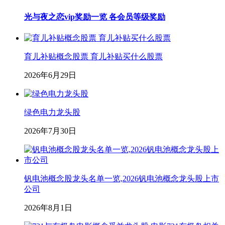
光与夜之恋vip奖励一览 各会员等级奖励
育儿补贴概念股票 育儿补贴买什么股票
2026年6月29日
绿色电力龙头股
2026年7月30日
钒电池概念股龙头名单一览,2026钒电池概念龙头股上市
公司
2026年8月1日