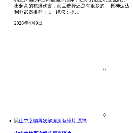
出超高的核爆伤害，而且选择还是有很多的。 原神达达
利亚武器推荐： 1、绝弦：提…
2026年4月9日
0
0
原神