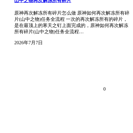
山中之物再次解冻所有碎片
原神再次解冻所有碎片怎么做 原神如何再次解冻所有碎
片(山中之物)任务全流程 一次的再次解冻所有的碎片，
是在最顶上的寒天之钉上面完成的，原神如何再次解冻
所有碎片(山中之物)任务全流程…
2026年7月7日
0