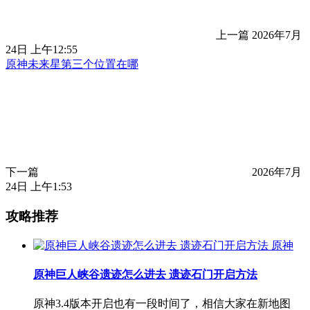
上一篇
2026年7月
24日 上午12:55
原神未来星第三个位置在哪
下一篇
2026年7月
24日 上午1:53
攻略推荐
原神
原神巨人峡谷遗迹怎么进去 遗迹石门开启方法
原神3.4版本开启也有一段时间了，相信大家在新地图