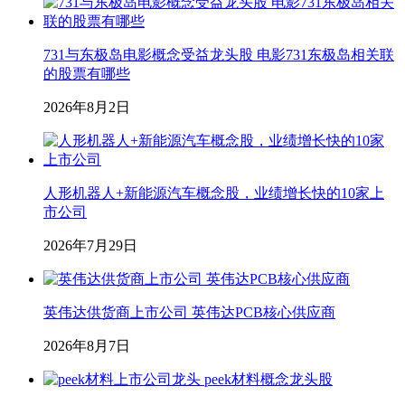
731与东极岛电影概念受益龙头股 电影731东极岛相关联
的股票有哪些
2026年8月2日
人形机器人+新能源汽车概念股，业绩增长快的10家上
市公司
2026年7月29日
英伟达供货商上市公司 英伟达PCB核心供应商
2026年8月7日