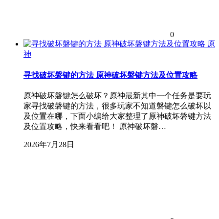
0
原
神
寻找破坏磐键的方法 原神破坏磐键方法及位置攻略
原神破坏磐键怎么破坏？原神最新其中一个任务是要玩
家寻找破磐键的方法，很多玩家不知道磐键怎么破坏以
及位置在哪，下面小编给大家整理了原神破坏磐键方法
及位置攻略，快来看看吧！ 原神破坏磐…
2026年7月28日