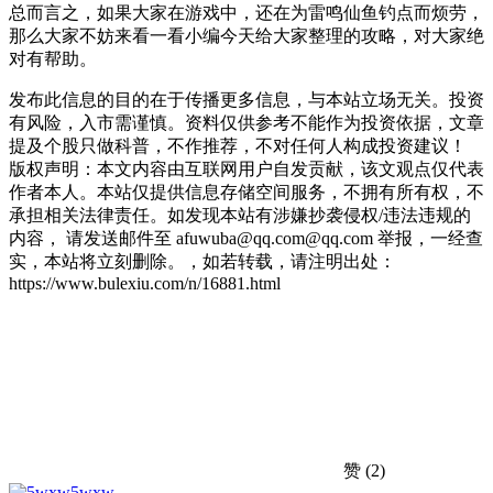
总而言之，如果大家在游戏中，还在为雷鸣仙鱼钓点而烦劳，
那么大家不妨来看一看小编今天给大家整理的攻略，对大家绝
对有帮助。
发布此信息的目的在于传播更多信息，与本站立场无关。投资
有风险，入市需谨慎。资料仅供参考不能作为投资依据，文章
提及个股只做科普，不作推荐，不对任何人构成投资建议！
版权声明：本文内容由互联网用户自发贡献，该文观点仅代表
作者本人。本站仅提供信息存储空间服务，不拥有所有权，不
承担相关法律责任。如发现本站有涉嫌抄袭侵权/违法违规的
内容， 请发送邮件至 afuwuba@qq.com@qq.com 举报，一经查
实，本站将立刻删除。，如若转载，请注明出处：
https://www.bulexiu.com/n/16881.html
赞
(2)
5wxw