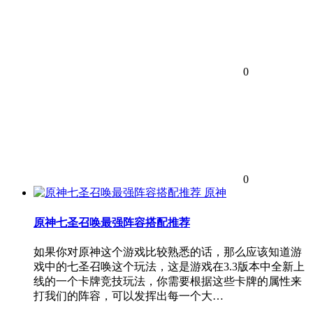
0
0
原神
原神七圣召唤最强阵容搭配推荐
如果你对原神这个游戏比较熟悉的话，那么应该知道游
戏中的七圣召唤这个玩法，这是游戏在3.3版本中全新上
线的一个卡牌竞技玩法，你需要根据这些卡牌的属性来
打我们的阵容，可以发挥出每一个大…