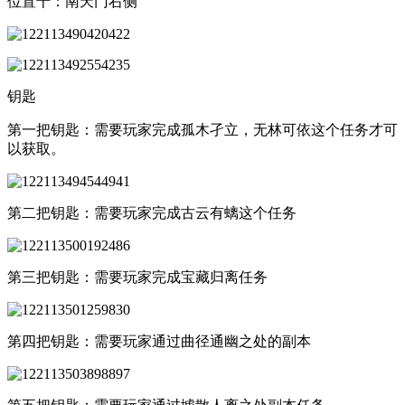
位置十：南天门右侧
钥匙
第一把钥匙：需要玩家完成孤木孑立，无林可依这个任务才可
以获取。
第二把钥匙：需要玩家完成古云有螭这个任务
第三把钥匙：需要玩家完成宝藏归离任务
第四把钥匙：需要玩家通过曲径通幽之处的副本