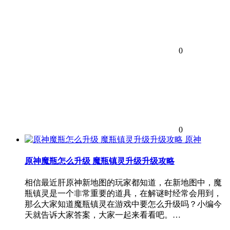
0
0
原神
原神魔瓶怎么升级 魔瓶镇灵升级升级攻略
相信最近肝原神新地图的玩家都知道，在新地图中，魔
瓶镇灵是一个非常重要的道具，在解谜时经常会用到，
那么大家知道魔瓶镇灵在游戏中要怎么升级吗？小编今
天就告诉大家答案，大家一起来看看吧。…