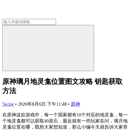
原神璃月地灵龛位置图文攻略 钥匙获取
方法
5wxw
•
2026年8月6日 下午11:48
•
原神
在原神这款游戏中，每一个国家都有10个对应的地灵龛，每一
个地灵龛都可以获取40原石，最近就有一些玩家在问，璃月地
灵龛位置在哪，既然大家想知道，那么小编今天就告诉大家答