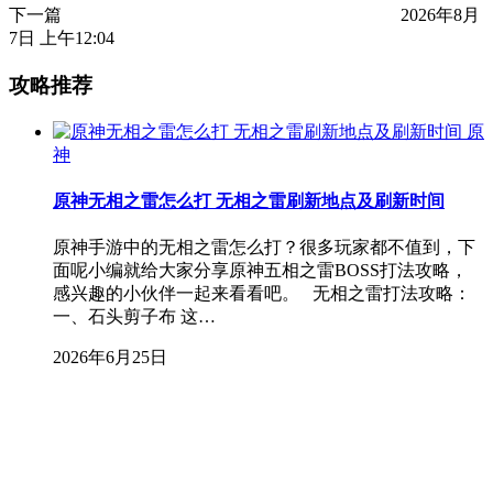
下一篇
2026年8月
7日 上午12:04
攻略推荐
原
神
原神无相之雷怎么打 无相之雷刷新地点及刷新时间
原神手游中的无相之雷怎么打？很多玩家都不值到，下
面呢小编就给大家分享原神五相之雷BOSS打法攻略，
感兴趣的小伙伴一起来看看吧。 无相之雷打法攻略：
一、石头剪子布 这…
2026年6月25日