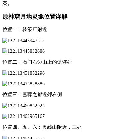
案。
原神璃月地灵龛位置详解
位置一：轻策庄附近
位置二：石门右边山上的遗迹处
位置三：雪葬之都近郊右侧
位置四、五、六：奥藏山附近，三处