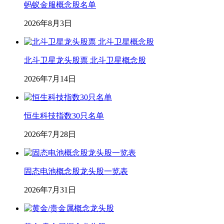
蚂蚁金服概念股名单
2026年8月3日
北斗卫星龙头股票 北斗卫星概念股
2026年7月14日
恒生科技指数30只名单
2026年7月28日
固态电池概念股龙头股一览表
2026年7月31日