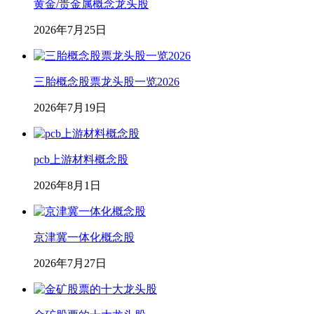
黄金/贵金属概念龙头股
2026年7月25日
三胎概念股票龙头股一览2026
2026年7月19日
pcb上游材料概念股
2026年8月1日
京津冀一体化概念股
2026年7月27日