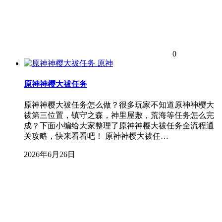
0
原神
原神神樱大祓任务
原神神樱大祓任务怎么做？很多玩家不知道原神神樱大
祓第三位置，镇守之森，神里屋敷，荒海等任务怎么完
成？下面小编给大家整理了原神神樱大祓任务全流程通
关攻略，快来看看吧！ 原神神樱大祓任…
2026年6月26日