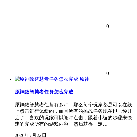
0
0
原神
原神致智慧者任务怎么完成
原神致智慧者任务有多种，那么每个玩家都是可以在线
上点击进行体验的，而且所有的挑战任务现在也已经开
启了，喜欢的玩家可以随时点击，跟着小编的步骤来快
速的完成所有的游戏内容，然后获得一定…
2026年7月22日