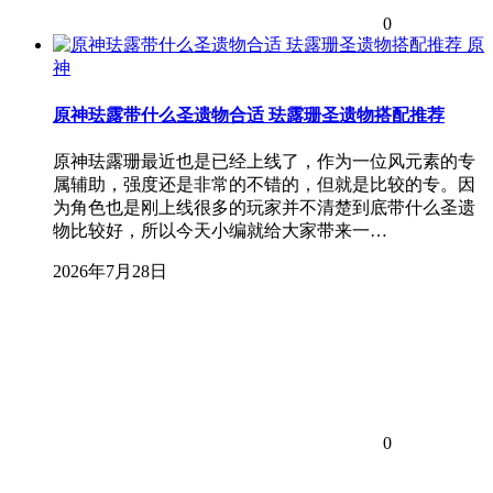
0
原
神
原神珐露带什么圣遗物合适 珐露珊圣遗物搭配推荐
原神珐露珊最近也是已经上线了，作为一位风元素的专
属辅助，强度还是非常的不错的，但就是比较的专。因
为角色也是刚上线很多的玩家并不清楚到底带什么圣遗
物比较好，所以今天小编就给大家带来一…
2026年7月28日
0