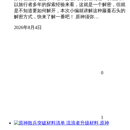
以旅行者多年的探索经验来看，这就是一个解密，但就
是不知道要如何解开，本次小编就讲解这种藤蔓石头的
解密方式，快来了解一番吧！ 原神须弥…
2026年8月4日
0
1
原神