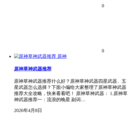
0
0
原神
原神草神武器推荐
原神草神武器推荐什么好？原神草神武器四星武器、五
星武器怎么选择？下面小编给大家整理了原神草神武器
推荐大全攻略，快来看看吧！ 原神草神武器： 1.原神草
神武器推荐一：流浪的晚星 副词…
2026年4月8日