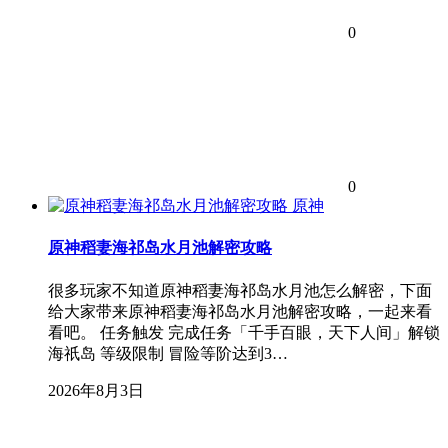
0
0
原神
原神稻妻海祁岛水月池解密攻略
很多玩家不知道原神稻妻海祁岛水月池怎么解密，下面
给大家带来原神稻妻海祁岛水月池解密攻略，一起来看
看吧。 任务触发 完成任务「千手百眼，天下人间」解锁
海祇岛 等级限制 冒险等阶达到3…
2026年8月3日