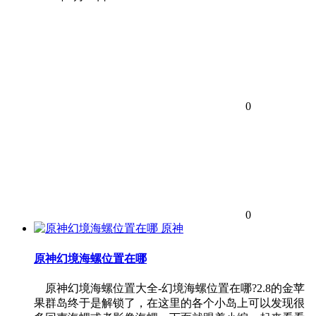
0
0
原神
原神幻境海螺位置在哪
原神幻境海螺位置大全-幻境海螺位置在哪?2.8的金苹
果群岛终于是解锁了，在这里的各个小岛上可以发现很