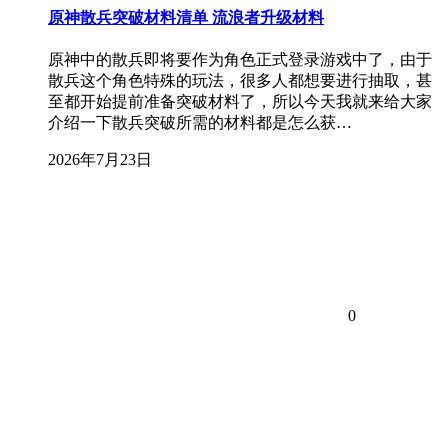
原神散兵突破材料清单 流浪者升级材料
原神中的散兵即将要作为角色正式登录游戏中了，由于
散兵这个角色特殊的玩法，很多人都想要进行抽取，甚
至都开始提前准备突破材料了，所以今天我就来给大家
介绍一下散兵突破所需的材料都是怎么获…
2026年7月23日
0