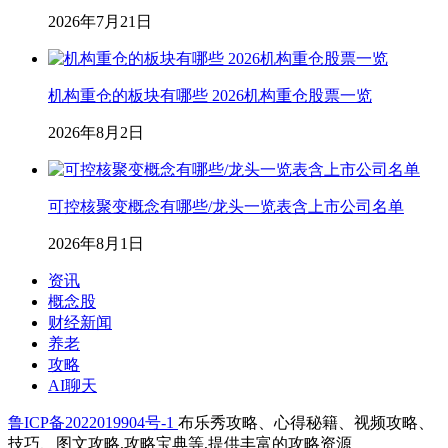
2026年7月21日
机构重仓的板块有哪些 2026机构重仓股票一览
2026年8月2日
可控核聚变概念有哪些/龙头一览表含上市公司名单
2026年8月1日
资讯
概念股
财经新闻
养老
攻略
AI聊天
鲁ICP备2022019904号-1
布乐秀攻略、心得秘籍、视频攻略、
技巧、图文攻略,攻略宝典等,提供丰富的攻略资源