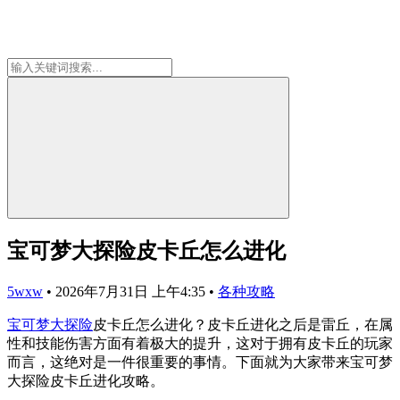
宝可梦大探险皮卡丘怎么进化
5wxw
•
2026年7月31日 上午4:35
•
各种攻略
宝可梦大探险
皮卡丘怎么进化？皮卡丘进化之后是雷丘，在属
性和技能伤害方面有着极大的提升，这对于拥有皮卡丘的玩家
而言，这绝对是一件很重要的事情。下面就为大家带来宝可梦
大探险皮卡丘进化攻略。