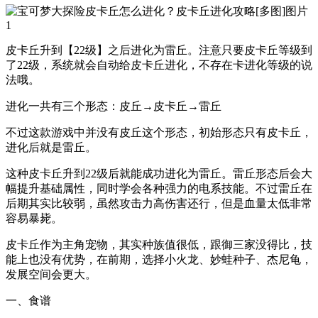
皮卡丘升到【22级】之后进化为雷丘。注意只要皮卡丘等级到
了22级，系统就会自动给皮卡丘进化，不存在卡进化等级的说
法哦。
进化一共有三个形态：皮丘→皮卡丘→雷丘
不过这款游戏中并没有皮丘这个形态，初始形态只有皮卡丘，
进化后就是雷丘。
这种皮卡丘升到22级后就能成功进化为雷丘。雷丘形态后会大
幅提升基础属性，同时学会各种强力的电系技能。不过雷丘在
后期其实比较弱，虽然攻击力高伤害还行，但是血量太低非常
容易暴毙。
皮卡丘作为主角宠物，其实种族值很低，跟御三家没得比，技
能上也没有优势，在前期，选择小火龙、妙蛙种子、杰尼龟，
发展空间会更大。
一、食谱