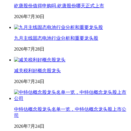
屹唐股份值得申购吗 屹唐股份哪天正式上市
2026年7月30日
九月主线固态电池行业分析和重要龙头股
2026年7月28日
减关税利好概念股龙头
2026年7月24日
中特估概念股龙头名单一览，中特估概念龙头股上市公
司
2026年7月24日