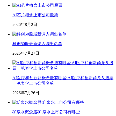
AI芯片概念上市公司股票
2026年8月2日
科创50股最新调入调出名单
2026年7月27日
AI医疗和创新药概念股有哪些 AI医疗和创新药龙头股票
一览表含上市公司名单
2026年7月26日
矿泉水概念股矿 泉水上市公司有哪些