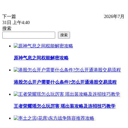
下一篇
2026年7月
31日 上午4:40
搜索
搜索
原神气息之间权能解密攻略
港股怎么开户需要什么条件?怎么开通港股交易流程
王者荣耀瑶怎么玩厉害 瑶出装攻略及连招技巧教学