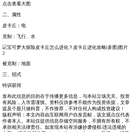
点击查看大图
二、属性
皮卡丘：电
克制：飞行、水
被克制：地面
三、招式
特训获得
发布此信息的目的在于传播更多信息，与本站立场无关。投资
有风险，入市需谨慎。资料仅供参考不能作为投资依据，文章
提及个股只做科普，不作推荐，不对任何人构成投资建议！
版权声明：本文内容由互联网用户自发贡献，该文观点仅代表
作者本人。本站仅提供信息存储空间服务，不拥有所有权，不
承担相关法律责任。如发现本站有涉嫌抄袭侵权/违法违规的