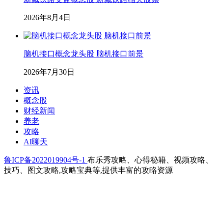
2026年8月4日
脑机接口概念龙头股 脑机接口前景
2026年7月30日
资讯
概念股
财经新闻
养老
攻略
AI聊天
鲁ICP备2022019904号-1
布乐秀攻略、心得秘籍、视频攻略、
技巧、图文攻略,攻略宝典等,提供丰富的攻略资源