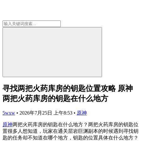
寻找两把火药库房的钥匙位置攻略 原神
两把火药库房的钥匙在什么地方
5wxw
•
2026年7月25日 上午8:53
•
原神
原神
两把火药库房的钥匙在什么地方？两把火药库房的钥匙位
置很多人想知道，玩家在通关层岩巨渊副本的时候遇到寻找钥
匙的任务却不知道在哪个地方，钥匙的位置具体在什么地方？