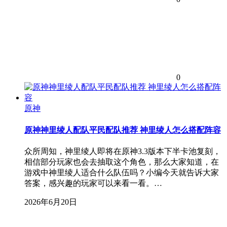
0
原神
原神神里绫人配队平民配队推荐 神里绫人怎么搭配阵容
众所周知，神里绫人即将在原神3.3版本下半卡池复刻，
相信部分玩家也会去抽取这个角色，那么大家知道，在
游戏中神里绫人适合什么队伍吗？小编今天就告诉大家
答案，感兴趣的玩家可以来看一看。…
2026年6月20日