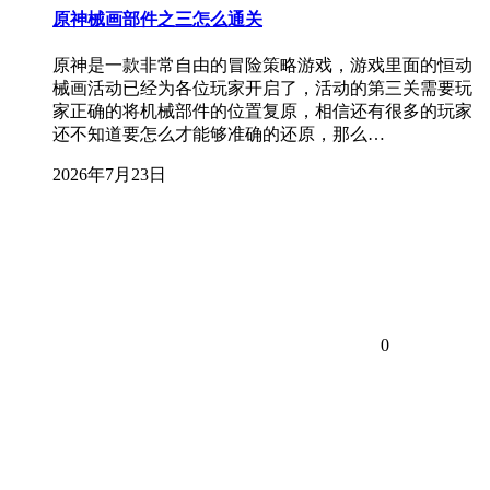
原神械画部件之三怎么通关
原神是一款非常自由的冒险策略游戏，游戏里面的恒动
械画活动已经为各位玩家开启了，活动的第三关需要玩
家正确的将机械部件的位置复原，相信还有很多的玩家
还不知道要怎么才能够准确的还原，那么…
2026年7月23日
0