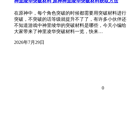
神里绫华突破材料 原神神里绫华突破材料获取方法
在原神中，每个角色突破的时候都需要用突破材料进行
突破，不突破的话等级就提升不了了，有许多小伙伴还
不知道游戏中神里绫华的突破材料是哪些，今天小编给
大家带来了神里凌华突破材料一览，快来…
2026年7月29日
0