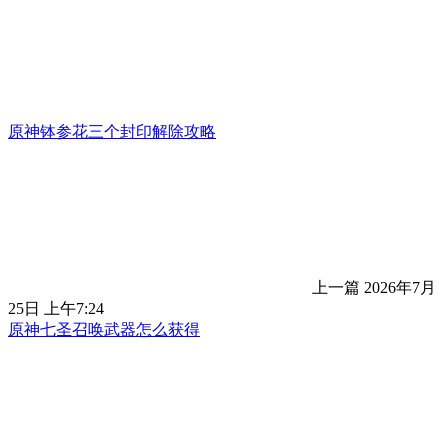
原神钵参花三个封印解除攻略
上一篇
2026年7月
25日 上午7:24
原神七圣召唤武器怎么获得