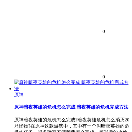
0
0
原神
原神暗夜英雄的危机怎么完成 暗夜英雄的危机完成方法
原神暗夜英雄的危机怎么完成?暗夜英雄危机怎么消灭20
只怪物?在原神这款游戏中，其中有一个叫暗夜英雄的危