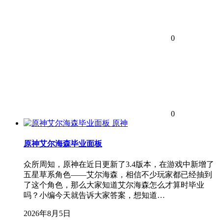
0
0
原神
原神艾尔海森毕业面板
众所周知，原神在近日更新了3.4版本，在游戏中新增了
五星草系角色——艾尔海森，相信不少玩家都已经抽到
了这个角色，那么大家知道艾尔海森怎么才算时毕业
吗？小编今天就告诉大家答案，想知道…
2026年8月5日