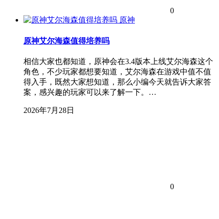
0
原神
原神艾尔海森值得培养吗
相信大家也都知道，原神会在3.4版本上线艾尔海森这个
角色，不少玩家都想要知道，艾尔海森在游戏中值不值
得入手，既然大家想知道，那么小编今天就告诉大家答
案，感兴趣的玩家可以来了解一下。…
2026年7月28日
0