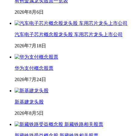
有色金属龙头股票一览表
2026年8月6日
汽车电子芯片概念股龙头股 车用芯片龙头上市公司
2026年7月18日
华为支付概念股票
2026年7月24日
新基建龙头股
2026年8月5日
新藏铁路受益概念股 新藏铁路相关股票