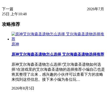
下一篇
2026年7月
25日 上午10:48
攻略推荐
原神
原神艾尔海森圣遗物怎么选择 艾尔海森圣遗物选择推荐
原神艾尔海森圣遗物怎么选择?艾尔海森圣遗物如何选
择?在游戏里的艾尔海森圣遗物的选择推荐小编自己也是
将其整理了出来，感兴趣的小伙伴可以查看下方的攻略
来找到这些信息。接下来小编为各位玩…
2026年8月5日