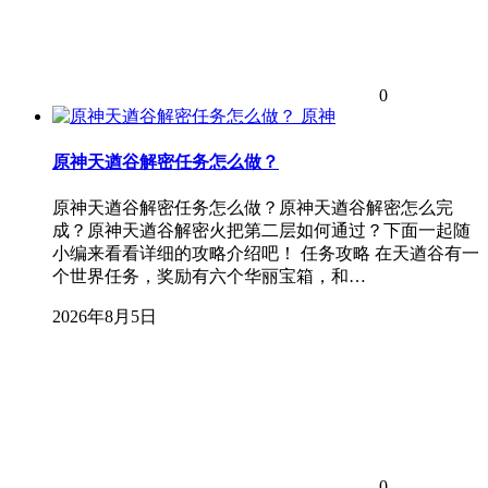
0
原神
原神天遒谷解密任务怎么做？
原神天遒谷解密任务怎么做？原神天遒谷解密怎么完
成？原神天遒谷解密火把第二层如何通过？下面一起随
小编来看看详细的攻略介绍吧！ 任务攻略 在天遒谷有一
个世界任务，奖励有六个华丽宝箱，和…
2026年8月5日
0