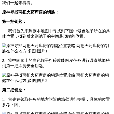
我们一起来看看。
原神寻找两把火药库房的钥匙：
第一把钥匙：
1、我们首先来到副本地图中寻找到下图中紫色池子所在的具
体位置，找到后来到池子的中间最顶端的位置。
2、将中间顶上的白色罐子打碎就能触发任务进行调查就能得
到第一把库房安全钥匙。
第二把钥匙：
1、首先在领取任务的地方附近的墙壁进行挖掘，具体的位置
参考下图。