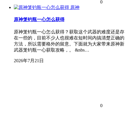
0
原神
原神笼钓瓶一心怎么获得
原神笼钓瓶一心怎么获得？获取这个武器的难度还是存
在一些的，目前不少人也很难在短时间内搞清楚正确的
方法，所以需要格外的留意。下面就为大家带来原神新
武器笼钓瓶一心获取攻略，。 &nbs…
2026年7月21日
0