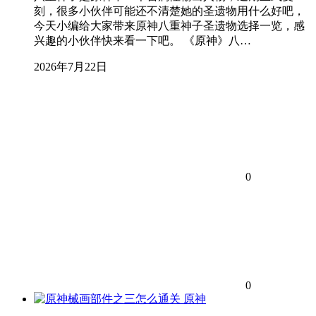
刻，很多小伙伴可能还不清楚她的圣遗物用什么好吧，
今天小编给大家带来原神八重神子圣遗物选择一览，感
兴趣的小伙伴快来看一下吧。 《原神》八…
2026年7月22日
0
0
原神