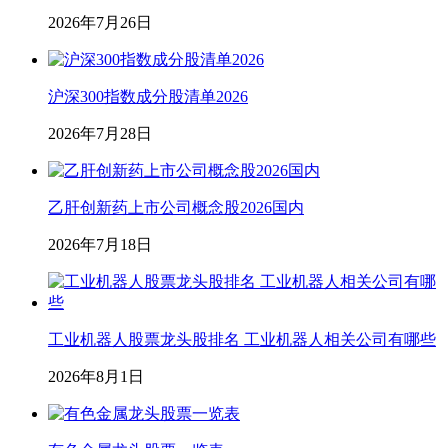
2026年7月26日
沪深300指数成分股清单2026
2026年7月28日
乙肝创新药上市公司概念股2026国内
2026年7月18日
工业机器人股票龙头股排名 工业机器人相关公司有哪些
2026年8月1日