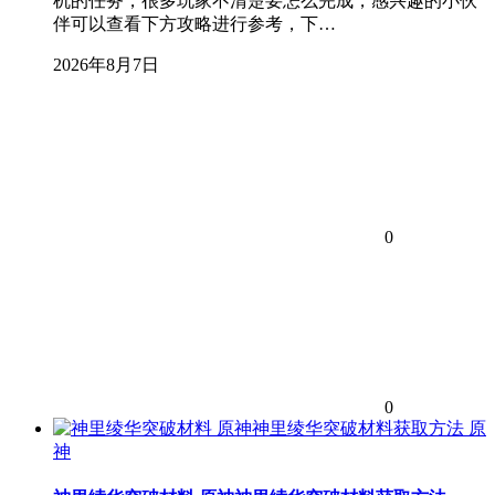
机的任务，很多玩家不清楚要怎么完成，感兴趣的小伙
伴可以查看下方攻略进行参考，下…
2026年8月7日
0
0
原
神