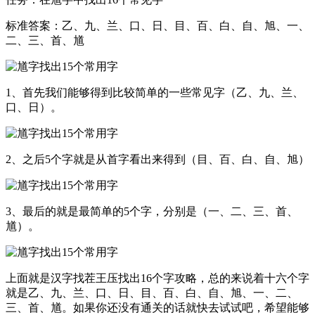
标准答案：乙、九、兰、口、日、目、百、白、自、旭、一、
二、三、首、馗
1、首先我们能够得到比较简单的一些常见字（乙、九、兰、
口、日）。
2、之后5个字就是从首字看出来得到（目、百、白、自、旭）
3、最后的就是最简单的5个字，分别是（一、二、三、首、
馗）。
上面就是汉字找茬王压找出16个字攻略，总的来说着十六个字
就是乙、九、兰、口、日、目、百、白、自、旭、一、二、
三、首、馗。如果你还没有通关的话就快去试试吧，希望能够