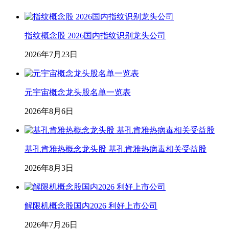
指纹概念股 2026国内指纹识别龙头公司
2026年7月23日
元宇宙概念龙头股名单一览表
2026年8月6日
基孔肯雅热概念龙头股 基孔肯雅热病毒相关受益股
2026年8月3日
解限机概念股国内2026 利好上市公司
2026年7月26日