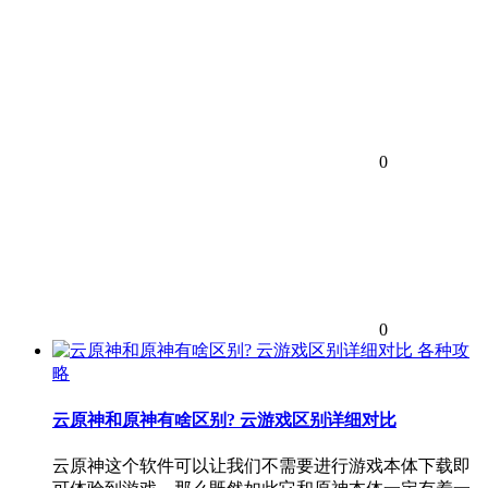
0
0
各种攻
略
云原神和原神有啥区别? 云游戏区别详细对比
云原神这个软件可以让我们不需要进行游戏本体下载即