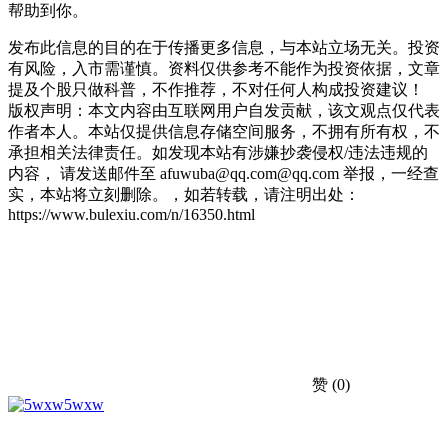
帮助到你。
发布此信息的目的在于传播更多信息，与本站立场无关。投资
有风险，入市需谨慎。资料仅供参考不能作为投资依据，文章
提及个股只做科普，不作推荐，不对任何人构成投资建议！
版权声明：本文内容由互联网用户自发贡献，该文观点仅代表
作者本人。本站仅提供信息存储空间服务，不拥有所有权，不
承担相关法律责任。如发现本站有涉嫌抄袭侵权/违法违规的
内容， 请发送邮件至 afuwuba@qq.com@qq.com 举报，一经查
实，本站将立刻删除。，如若转载，请注明出处：
https://www.bulexiu.com/n/16350.html
赞
(0)
5wxw