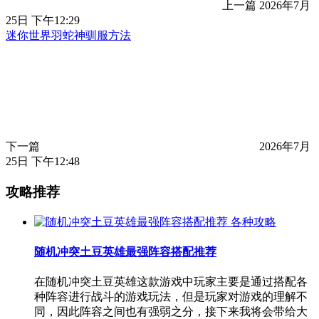
上一篇
2026年7月
25日 下午12:29
迷你世界羽蛇神驯服方法
下一篇
2026年7月
25日 下午12:48
攻略推荐
各种攻略
随机冲突土豆英雄最强阵容搭配推荐
在随机冲突土豆英雄这款游戏中玩家主要是通过搭配各
种阵容进行战斗的游戏玩法，但是玩家对游戏的理解不
同，因此阵容之间也有强弱之分，接下来我将会带给大