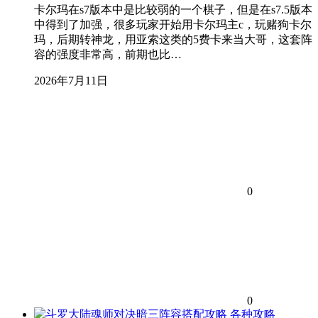
卡尔玛在s7版本中是比较弱的一个棋子，但是在s7.5版本
中得到了加强，很多玩家开始用卡尔玛主c，玩赌狗卡尔
玛，后期转神龙，用亚索这类的5费卡来当大哥，这套阵
容的强度非常高，前期也比…
2026年7月11日
0
0
各种攻略