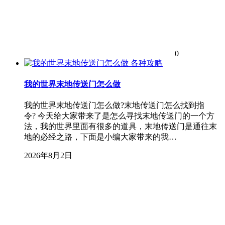
0
各种攻略
我的世界末地传送门怎么做
我的世界末地传送门怎么做?末地传送门怎么找到指
令? 今天给大家带来了是怎么寻找末地传送门的一个方
法，我的世界里面有很多的道具，末地传送门是通往末
地的必经之路，下面是小编大家带来的我…
2026年8月2日