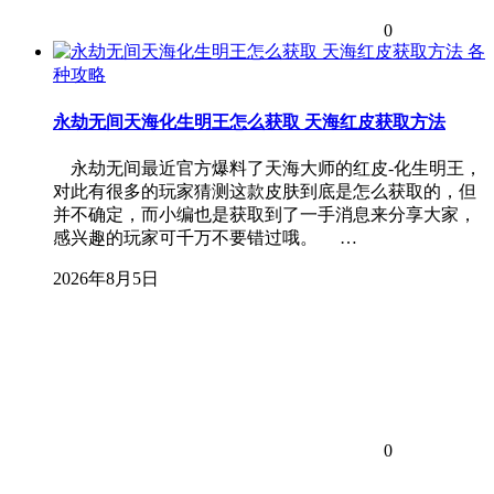
0
各
种攻略
永劫无间天海化生明王怎么获取 天海红皮获取方法
永劫无间最近官方爆料了天海大师的红皮-化生明王，
对此有很多的玩家猜测这款皮肤到底是怎么获取的，但
并不确定，而小编也是获取到了一手消息来分享大家，
感兴趣的玩家可千万不要错过哦。 …
2026年8月5日
0