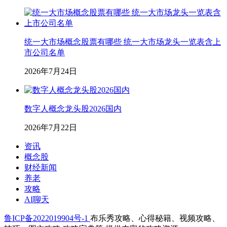
统一大市场概念股票有哪些 统一大市场龙头一览表含上
市公司名单
2026年7月24日
数字人概念龙头股2026国内
2026年7月22日
资讯
概念股
财经新闻
养老
攻略
AI聊天
鲁ICP备2022019904号-1
布乐秀攻略、心得秘籍、视频攻略、