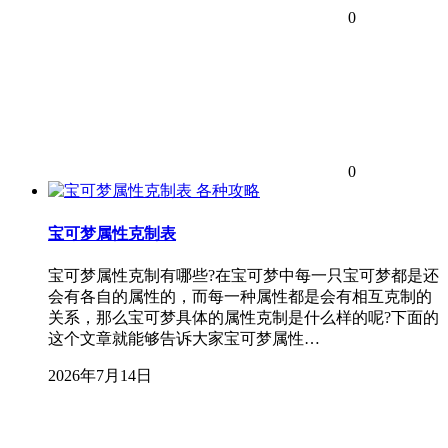
0
0
各种攻略
宝可梦属性克制表
宝可梦属性克制有哪些?在宝可梦中每一只宝可梦都是还
会有各自的属性的，而每一种属性都是会有相互克制的
关系，那么宝可梦具体的属性克制是什么样的呢?下面的
这个文章就能够告诉大家宝可梦属性…
2026年7月14日