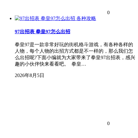
0
各种攻略
97出招表 拳皇97怎么出招
拳皇97是一款非常好玩的街机格斗游戏，有各种各样的
人物，每个人物的出招方式都是不一样的，那么我们怎
么出招呢?下面小编就为大家带来了拳皇97出招表，感兴
趣的小伙伴快来看看吧。 拳皇…
2026年8月5日
0