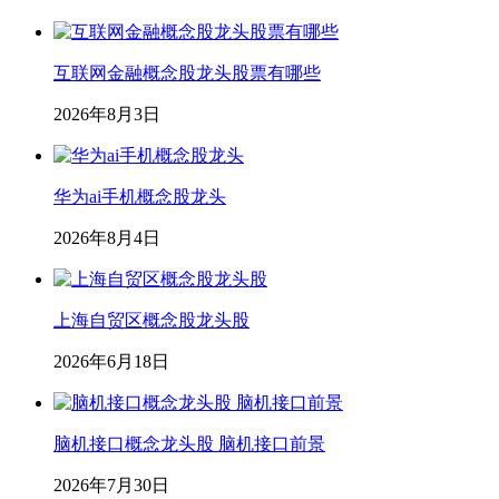
互联网金融概念股龙头股票有哪些
2026年8月3日
华为ai手机概念股龙头
2026年8月4日
上海自贸区概念股龙头股
2026年6月18日
脑机接口概念龙头股 脑机接口前景
2026年7月30日