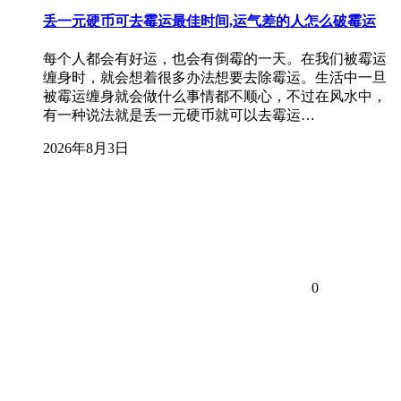
丢一元硬币可去霉运最佳时间,运气差的人怎么破霉运
每个人都会有好运，也会有倒霉的一天。在我们被霉运
缠身时，就会想着很多办法想要去除霉运。生活中一旦
被霉运缠身就会做什么事情都不顺心，不过在风水中，
有一种说法就是丢一元硬币就可以去霉运…
2026年8月3日
0