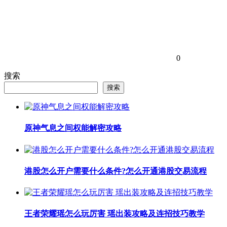
0
搜索
搜索
原神气息之间权能解密攻略
港股怎么开户需要什么条件?怎么开通港股交易流程
王者荣耀瑶怎么玩厉害 瑶出装攻略及连招技巧教学