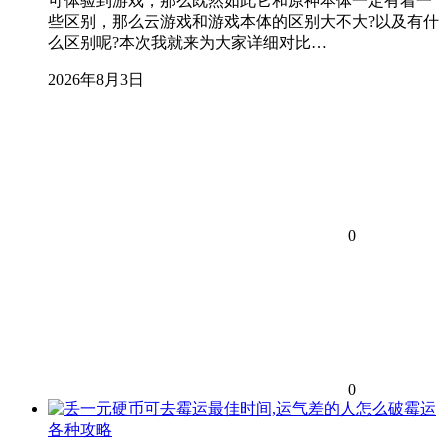
可体验到游戏，那么既然如此它和原神本体一定有着一
些区别，那么云游戏和游戏本体的区别大不大?以及有什
么区别呢?本次我就来为大家详细对比…
2026年8月3日
0
0
各种攻略