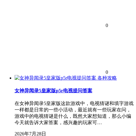
0
0
各种攻略
女神异闻录5皇家版p5r电视提问答案
在女神异闻录5皇家版这款游戏中，电视猜谜和填字游戏
一样都是日常的一些小活动，最近就有一些玩家在问，
游戏中的电视猜谜是什么，既然大家想知道，那么小编
今天就告诉大家答案，感兴趣的玩家可…
2026年7月28日