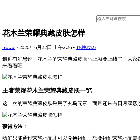
花木兰荣耀典藏皮肤怎样
5wxw
•
2026年6月22日 上午2:26
•
各种攻略
最近有消息说，花木兰的荣耀典藏皮肤马上就要上线了，大家
来看看吧。
王者荣耀花木兰荣耀典藏皮肤一览
这一次的荣耀典藏皮肤采用了玄鸟元素，而且还带有日月双形
获得方法：
我们只能通过荣耀水晶才可以兑换得到，想要得到荣耀水晶需要