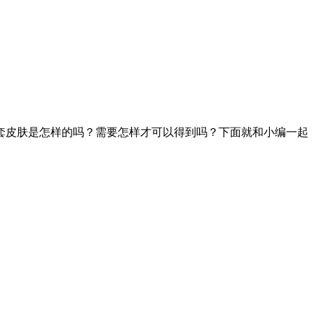
套皮肤是怎样的吗？需要怎样才可以得到吗？下面就和小编一起