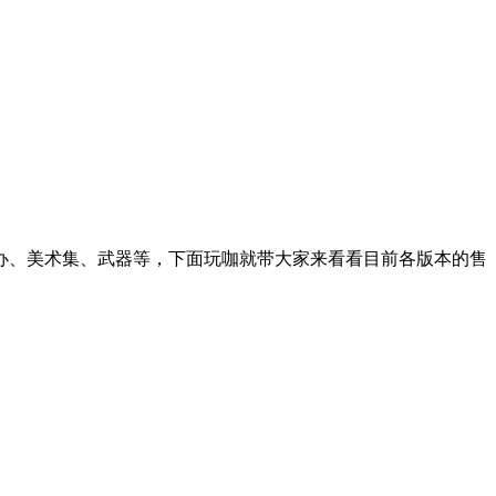
手办、美术集、武器等，下面玩咖就带大家来看看目前各版本的售