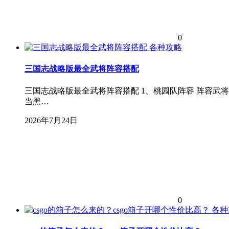
0
各种攻略
三国志战略版最全武将阵容搭配
三国志战略版最全武将阵容搭配 1、桃园队阵容 阵容武将
当黑…
2026年7月24日
0
各种