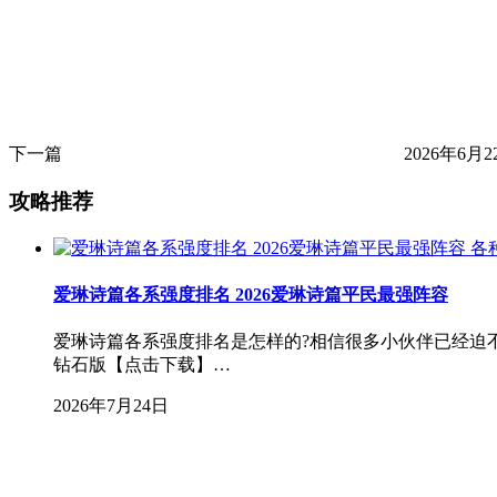
下一篇
2026年6月2
攻略推荐
各
爱琳诗篇各系强度排名 2026爱琳诗篇平民最强阵容
爱琳诗篇各系强度排名是怎样的?相信很多小伙伴已经迫
钻石版【点击下载】…
2026年7月24日