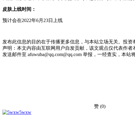
皮肤上线
时间：
预计会在2022年6月23日上线
发布此信息的目的在于传播更多信息，与本站立场无关。投资
声明：本文内容由互联网用户自发贡献，该文观点仅代表作者本
发送邮件至 afuwuba@qq.com@qq.com 举报，一经查实，本站将立刻删
赞
(0)
5wxw