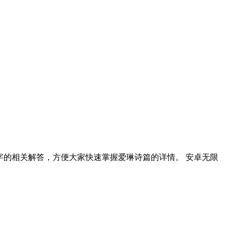
字的相关解答，方便大家快速掌握爱琳诗篇的详情。 安卓无限