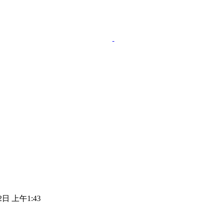
2日 上午1:43