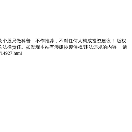
个股只做科普，不作推荐，不对任何人构成投资建议！ 版权
法律责任。如发现本站有涉嫌抄袭侵权/违法违规的内容， 请
927.html