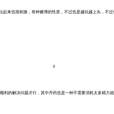
，玩起来也很刺激，有种赌博的性质，不过也是越玩越上头，不过
0
顺利的解决问题才行，其中丹药也是一种不需要消耗太多精力就