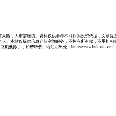
有风险，入市需谨慎。资料仅供参考不能作为投资依据，文章提及
人。本站仅提供信息存储空间服务，不拥有所有权，不承担相关
除。，如若转载，请注明出处：https://www.bulexiu.com/n/14