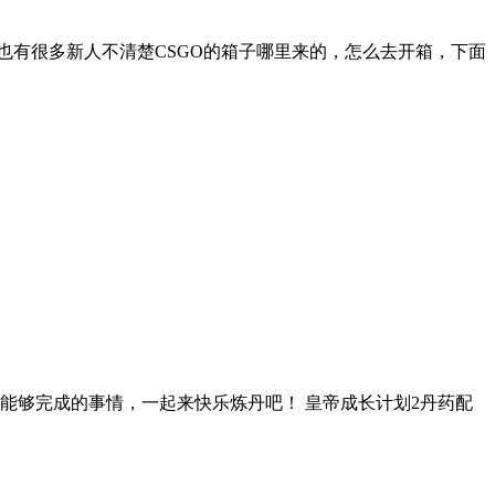
也有很多新人不清楚CSGO的箱子哪里来的，怎么去开箱，下面
能够完成的事情，一起来快乐炼丹吧！ 皇帝成长计划2丹药配