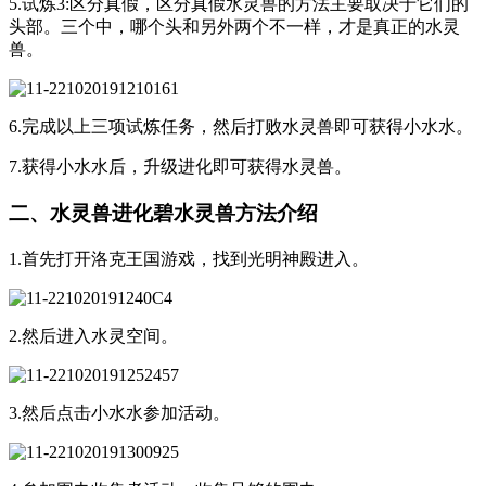
5.试炼3:区分真假，区分真假水灵兽的方法主要取决于它们的
头部。三个中，哪个头和另外两个不一样，才是真正的水灵
兽。
6.完成以上三项试炼任务，然后打败水灵兽即可获得小水水。
7.获得小水水后，升级进化即可获得水灵兽。
二、水灵兽进化碧水灵兽方法介绍
1.首先打开洛克王国游戏，找到光明神殿进入。
2.然后进入水灵空间。
3.然后点击小水水参加活动。