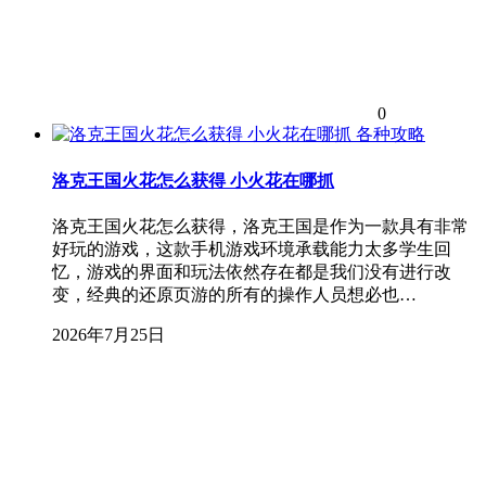
0
各种攻略
洛克王国火花怎么获得 小火花在哪抓
洛克王国火花怎么获得，洛克王国是作为一款具有非常
好玩的游戏，这款手机游戏环境承载能力太多学生回
忆，游戏的界面和玩法依然存在都是我们没有进行改
变，经典的还原页游的所有的操作人员想必也…
2026年7月25日