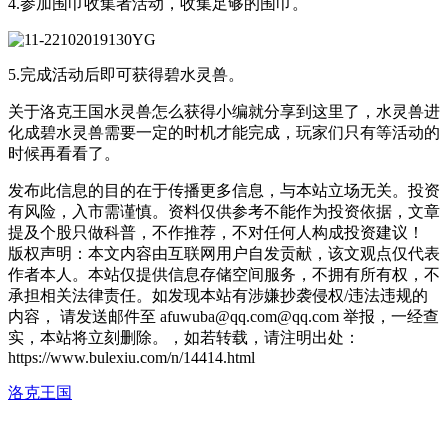
4.参加围巾收集者活动，收集足够的围巾。
5.完成活动后即可获得碧水灵兽。
关于洛克王国水灵兽怎么获得小编就分享到这里了，水灵兽进
化成碧水灵兽需要一定的时机才能完成，玩家们只有等活动的
时候再看看了。
发布此信息的目的在于传播更多信息，与本站立场无关。投资
有风险，入市需谨慎。资料仅供参考不能作为投资依据，文章
提及个股只做科普，不作推荐，不对任何人构成投资建议！
版权声明：本文内容由互联网用户自发贡献，该文观点仅代表
作者本人。本站仅提供信息存储空间服务，不拥有所有权，不
承担相关法律责任。如发现本站有涉嫌抄袭侵权/违法违规的
内容， 请发送邮件至 afuwuba@qq.com@qq.com 举报，一经查
实，本站将立刻删除。，如若转载，请注明出处：
https://www.bulexiu.com/n/14414.html
洛克王国