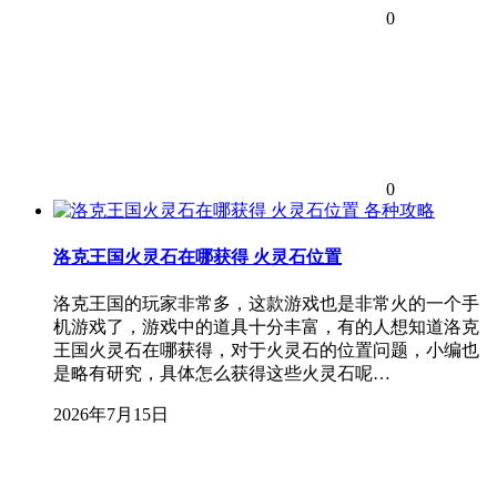
0
0
各种攻略
洛克王国火灵石在哪获得 火灵石位置
洛克王国的玩家非常多，这款游戏也是非常火的一个手
机游戏了，游戏中的道具十分丰富，有的人想知道洛克
王国火灵石在哪获得，对于火灵石的位置问题，小编也
是略有研究，具体怎么获得这些火灵石呢…
2026年7月15日