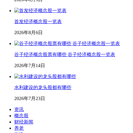
首发经济概念股一览表
2026年8月6日
谷子经济概念股票有哪些 谷子经济概念股一览表
2026年7月14日
水利建设的龙头股都有哪些
2026年7月23日
资讯
概念股
财经新闻
养老