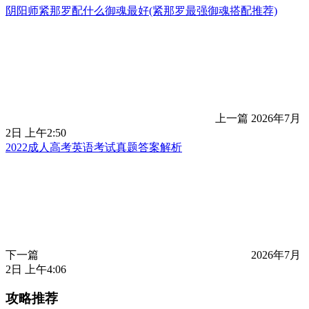
阴阳师紧那罗配什么御魂最好(紧那罗最强御魂搭配推荐)
上一篇
2026年7月
2日 上午2:50
2022成人高考英语考试真题答案解析
下一篇
2026年7月
2日 上午4:06
攻略推荐