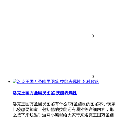
0
0
各种攻略
洛克王国万圣幽灵图鉴 技能表属性
洛克王国万圣幽灵图鉴有什么?万圣幽灵的图鉴不少玩家
比较想要知道，包括他的技能还有属性等详细内容，那
么接下来炫酷手游网小编就给大家带来洛克王国万圣幽