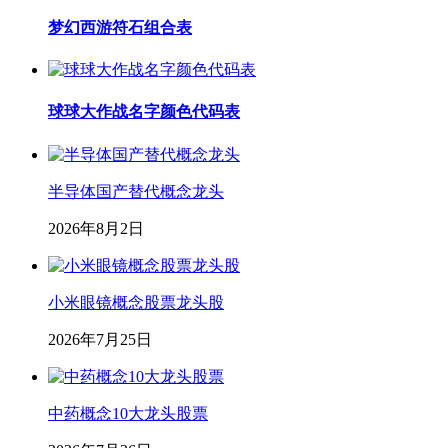
梦幻西游符石组合表
球球大作战名字颜色代码表
半导体国产替代概念龙头
2026年8月2日
小米眼镜概念股票龙头股
2026年7月25日
中药概念10大龙头股票