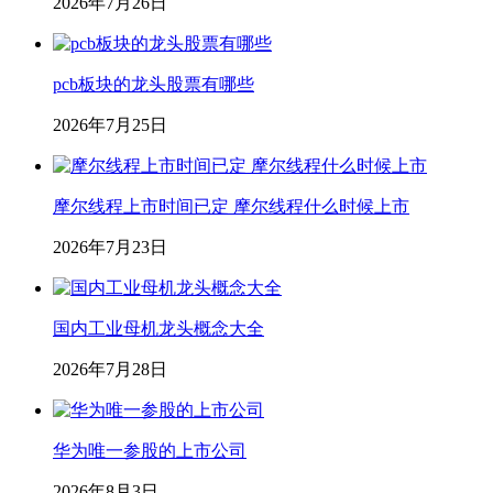
2026年7月26日
pcb板块的龙头股票有哪些
2026年7月25日
摩尔线程上市时间已定 摩尔线程什么时候上市
2026年7月23日
国内工业母机龙头概念大全
2026年7月28日
华为唯一参股的上市公司
2026年8月3日