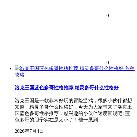
0
0
各种
攻略
洛克王国蓝色多哥性格推荐 精灵多哥什么性格好
洛克王国是一款非常好玩的冒险游戏，很多小伙伴都想
知道，精灵多哥什么性格好，今天为大家带来了洛克王
国蓝色多哥性格推荐，感兴趣的小伙伴速度围观吧! 蓝
色多哥的胆子实在是太小了！他一见到…
2026年7月4日