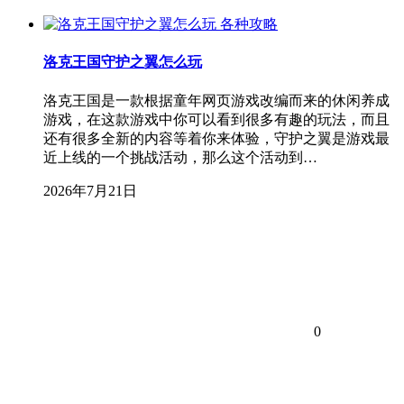
各种攻略
洛克王国守护之翼怎么玩
洛克王国是一款根据童年网页游戏改编而来的休闲养成
游戏，在这款游戏中你可以看到很多有趣的玩法，而且
还有很多全新的内容等着你来体验，守护之翼是游戏最
近上线的一个挑战活动，那么这个活动到…
2026年7月21日
0