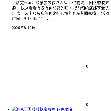
《洛克王国》熊猫套装获取方法 回忆套装： 回忆套装来
袭！ 快来看看有没有你想要的吧！ 提前预约还能享受优
惠哦！ 皮卡服装店等你来把心怡的套装带回家哦！ 活动
时间：9月30日-11月…
2026年8月2日
0
0
各种攻略