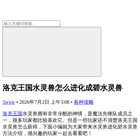
洛克王国水灵兽怎么进化成碧水灵兽
5wxw
•
2026年7月2日 上午3:08
•
各种攻略
洛克王国
水灵兽拥有非常冷酷的神情，是魔法先锋队成员之
一，很多玩家都比较喜欢它。但是一些玩家还不清楚洛克王国
水灵兽怎么获得，下面小编就为大家带来水灵兽进化碧水灵兽
方法介绍，感兴趣的玩家一起去看看吧！