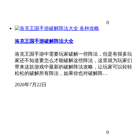
0
各种攻略
洛克王国手游破解阵法大全
洛克王国手游中需要玩家破解一些阵法，但是有很多玩
家还不知道要怎么才能破解这些阵法，这里就为玩家们
带来这款游戏中最新的破解阵法攻略，让玩家可以轻轻
松松的破解所有阵法，如果你也对破解阵…
2026年7月22日
0