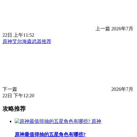
上一篇
2026年7月
22日 上午11:52
原神艾尔海森武器推荐
下一篇
2026年7月
22日 下午12:20
攻略推荐
原神
原神最值得抽的五星角色有哪些?