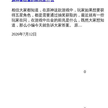
相信大家都知道，在原神这款游戏中，玩家如果想要获
得五星角色，都是需要通过抽奖获取的，最近就有一些
玩家在问，在游戏中出金的前兆是什么，既然大家想知
道，那么小编今天就告诉大家答案。 原…
2026年7月12日
0