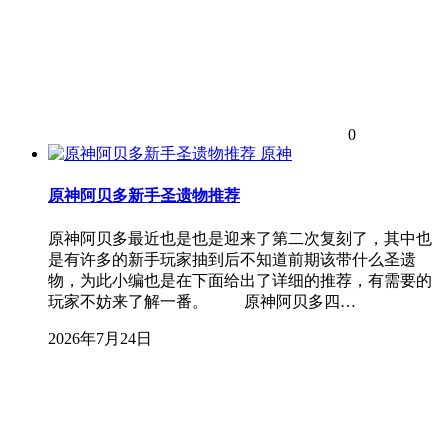
0
原神
原神阿贝多新手圣遗物推荐
原神阿贝多最近也是也是迎来了第二次复刻了，其中也
是有许多的新手玩家抽到后不知道前期该带什么圣遗
物，为此小编也是在下面给出了详细的推荐，有需要的
玩家不妨来了解一番。 原神阿贝多四…
2026年7月24日