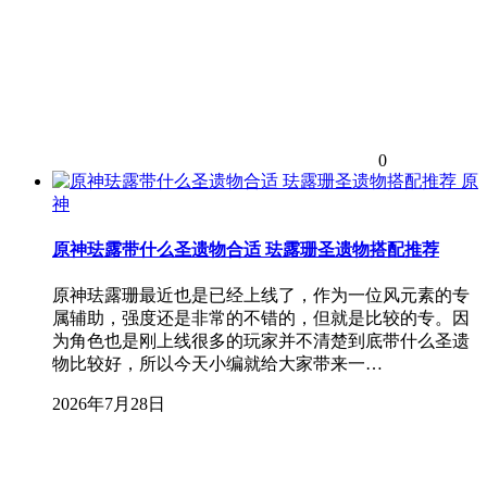
0
原
神
原神珐露带什么圣遗物合适 珐露珊圣遗物搭配推荐
原神珐露珊最近也是已经上线了，作为一位风元素的专
属辅助，强度还是非常的不错的，但就是比较的专。因
为角色也是刚上线很多的玩家并不清楚到底带什么圣遗
物比较好，所以今天小编就给大家带来一…
2026年7月28日