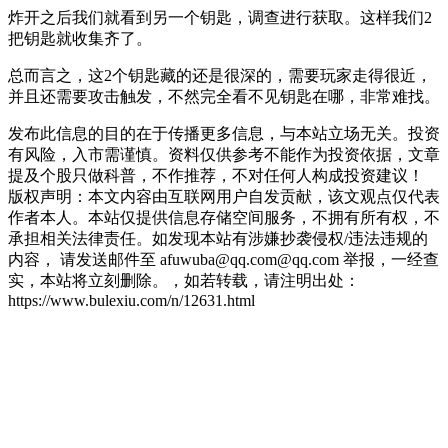
炸开之后我们就看到另一个钥匙，调查进行获取。这样我们2
把钥匙就收集齐了。
总而言之，这2个钥匙藏的还是很深的，需要玩家走得很近，
并且还需要攻击触发，不然完全看不见钥匙在哪，非常难找。
发布此信息的目的在于传播更多信息，与本站立场无关。投资
有风险，入市需谨慎。资料仅供参考不能作为投资依据，文章
提及个股只做科普，不作推荐，不对任何人构成投资建议！
版权声明：本文内容由互联网用户自发贡献，该文观点仅代表
作者本人。本站仅提供信息存储空间服务，不拥有所有权，不
承担相关法律责任。如发现本站有涉嫌抄袭侵权/违法违规的
内容， 请发送邮件至 afuwuba@qq.com@qq.com 举报，一经查
实，本站将立刻删除。，如若转载，请注明出处：
https://www.bulexiu.com/n/12631.html