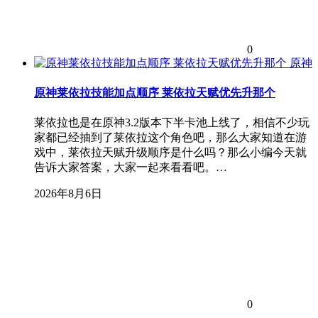
0
原神
原神莱依拉技能加点顺序 莱依拉天赋优先升那个
莱依拉也是在原神3.2版本下半卡池上线了，相信不少玩
家都已经抽到了莱依拉这个角色吧，那么大家知道在游
戏中，莱依拉天赋升级顺序是什么吗？那么小编今天就
告诉大家答案，大家一起来看看吧。…
2026年8月6日
0