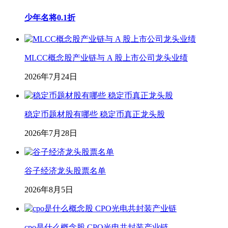
少年名将0.1折
MLCC概念股产业链与 A 股上市公司龙头业绩
2026年7月24日
稳定币题材股有哪些 稳定币真正龙头股
2026年7月28日
谷子经济龙头股票名单
2026年8月5日
cpo是什么概念股 CPO光电共封装产业链