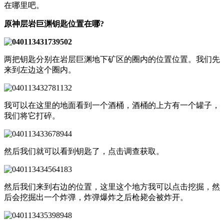
在哪里吧。
原神层岩巨渊钥匙位置在哪?
两把钥匙分别在岩层巨渊地下矿区的圈内的位置位置。我们先
来到左边这个圈内。
我可以在这里的地面看到一个酒桶，酒桶的上方有一个罐子，
我们将它打碎。
然后我们就可以看到钥匙了，点击调查获取。
然后我们来到右边的位置，这里这个地方我可以点击挖掘，然
后会挖掘出一个炸弹，炸弹爆炸之后枪毙会被炸开。