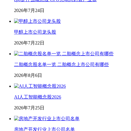
2026年7月24日
甲醇上市公司龙头股
2026年7月22日
二胎概念股名单一览 二胎概念上市公司有哪些
2026年8月6日
AI人工智能概念股2026
2026年7月25日
房地产开发行业上市公司名单