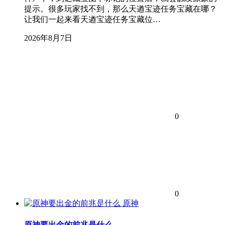
提示。很多玩家找不到，那么天遒宝迹任务宝藏在哪？
让我们一起来看天遒宝迹任务宝藏位…
2026年8月7日
0
0
原神
原神要出金的前兆是什么