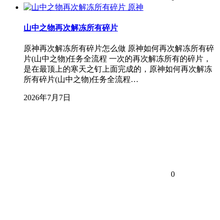
原神
山中之物再次解冻所有碎片
原神再次解冻所有碎片怎么做 原神如何再次解冻所有碎
片(山中之物)任务全流程 一次的再次解冻所有的碎片，
是在最顶上的寒天之钉上面完成的，原神如何再次解冻
所有碎片(山中之物)任务全流程…
2026年7月7日
0