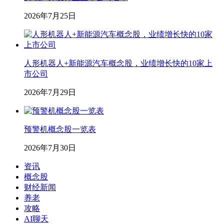
2026年7月25日
人形机器人+新能源汽车概念股，业绩增长快的10家上
市公司
2026年7月29日
预警机概念股一览表
2026年7月30日
资讯
概念股
财经新闻
养老
攻略
AI聊天