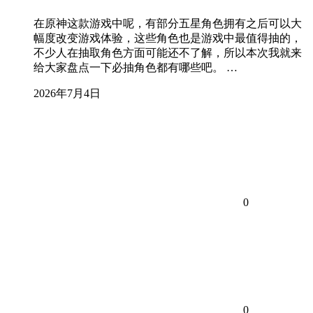
在原神这款游戏中呢，有部分五星角色拥有之后可以大
幅度改变游戏体验，这些角色也是游戏中最值得抽的，
不少人在抽取角色方面可能还不了解，所以本次我就来
给大家盘点一下必抽角色都有哪些吧。 …
2026年7月4日
0
0