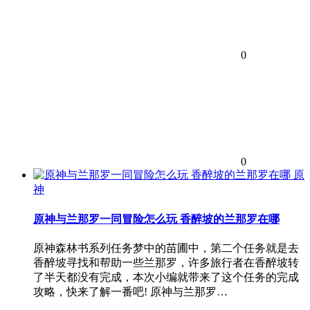
0
0
原
神
原神与兰那罗一同冒险怎么玩 香醉坡的兰那罗在哪
原神森林书系列任务梦中的苗圃中，第二个任务就是去
香醉坡寻找和帮助一些兰那罗，许多旅行者在香醉坡转
了半天都没有完成，本次小编就带来了这个任务的完成
攻略，快来了解一番吧! 原神与兰那罗…