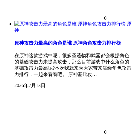
0
原
神
原神攻击力最高的角色是谁 原神角色攻击力排行榜
在原神这款游戏中呢，很多圣遗物和武器都会根据角色
的基础攻击力来提高攻击，那么目前游戏中什么角色的
基础攻击力最高呢?本次我就来为大家带来满级角色攻击
力排行，一起来看看吧。 原神基础攻…
2026年7月13日
0