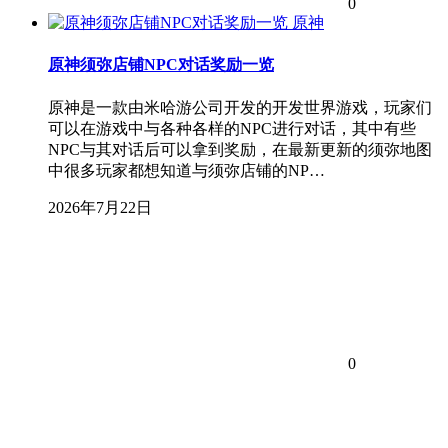
0
原神
原神须弥店铺NPC对话奖励一览
原神是一款由米哈游公司开发的开发世界游戏，玩家们
可以在游戏中与各种各样的NPC进行对话，其中有些
NPC与其对话后可以拿到奖励，在最新更新的须弥地图
中很多玩家都想知道与须弥店铺的NP…
2026年7月22日
0