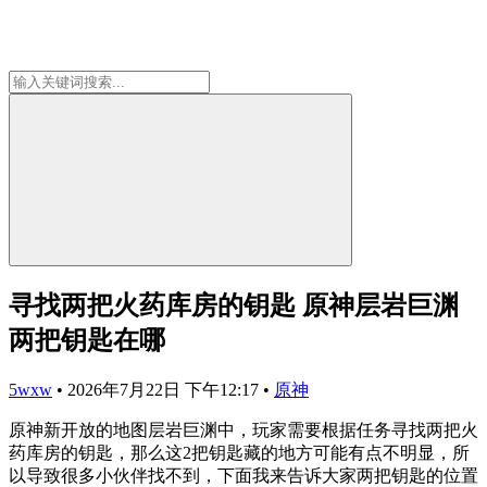
寻找两把火药库房的钥匙 原神层岩巨渊
两把钥匙在哪
5wxw
•
2026年7月22日 下午12:17
•
原神
原神新开放的地图层岩巨渊中，玩家需要根据任务寻找两把火
药库房的钥匙，那么这2把钥匙藏的地方可能有点不明显，所
以导致很多小伙伴找不到，下面我来告诉大家两把钥匙的位置