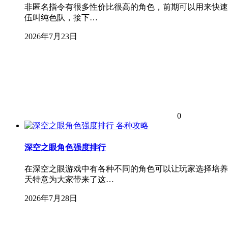
非匿名指令有很多性价比很高的角色，前期可以用来快速
伍叫纯色队，接下…
2026年7月23日
0
各种攻略
深空之眼角色强度排行
在深空之眼游戏中有各种不同的角色可以让玩家选择培养
天特意为大家带来了这…
2026年7月28日