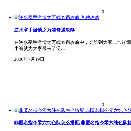
0
各种攻略
逆水寒手游情之万端奇遇攻略
在逆水寒手游情之万端奇遇攻略中，会给到大家非常详细
小编就为大家带来了逆…
2026年7月19日
0
非匿名指令零六纯色队怎么搭配 非匿名指令零六纯色队