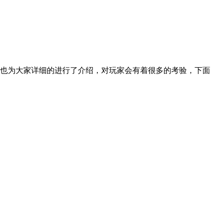
也为大家详细的进行了介绍，对玩家会有着很多的考验，下面