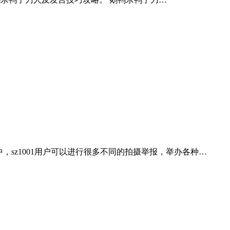
序中，sz1001用户可以进行很多不同的拍摄举报，举办各种…