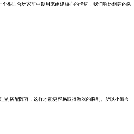
是一个很适合玩家前中期用来组建核心的卡牌，我们称她组建的队
理的搭配阵容，这样才能更容易取得游戏的胜利。所以小编今