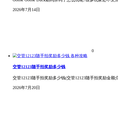
2026年7月14日
0
各种攻略
交管12123随手拍奖励多少钱
交管12123随手拍奖励多少钱(交管12123随手拍奖励金
2026年7月20日