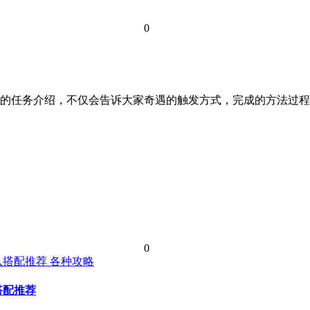
0
的任务介绍，不仅会告诉大家奇遇的触发方式，完成的方法过程
0
各种攻略
搭配推荐