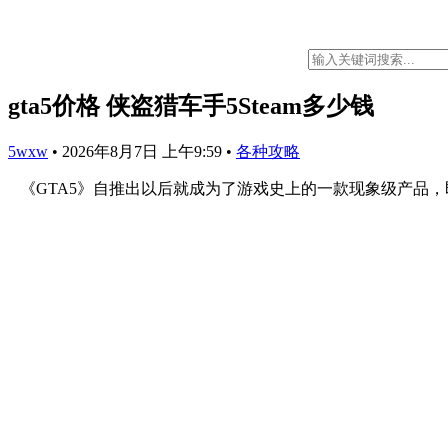
gta5价格 侠盗猎车手5Steam多少钱
5wxw
•
2026年8月7日 上午9:59
•
各种攻略
《GTA5》自推出以后就成为了游戏史上的一款现象级产品，