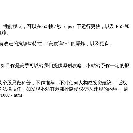
能模式，可以在 60 帧 / 秒（fps）下运行更快，以及 PS5 和
线追踪。
具有改进的抗锯齿特性，"高度详细" 的爆炸，以及更多。
，如果你是高手可以给我们提供原创攻略，本站给予你一定的报
个股只做科普，不作推荐，不对任何人构成投资建议！ 版权
法律责任。如发现本站有涉嫌抄袭侵权/违法违规的内容， 请
077.html