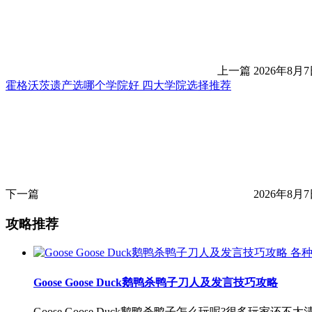
上一篇
2026年8月7
霍格沃茨遗产选哪个学院好 四大学院选择推荐
下一篇
2026年8月7
攻略推荐
各
Goose Goose Duck鹅鸭杀鸭子刀人及发言技巧攻略
Goose Goose Duck鹅鸭杀鸭子怎么玩呢?很多玩家还