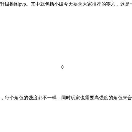
升级推图pvp。其中就包括小编今天要为大家推荐的零六，这
0
，每个角色的强度都不一样，同时玩家也需要高强度的角色来合