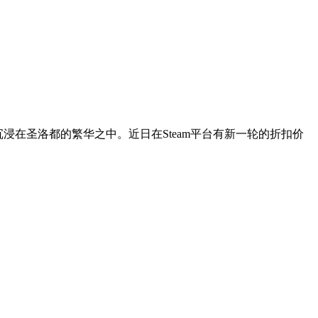
浸在圣洛都的繁华之中。近日在Steam平台有新一轮的折扣价